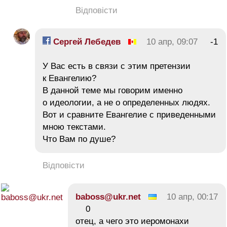
Відповісти
Сергей Лебедев
10 апр, 09:07
-1
У Вас есть в связи с этим претензии
к Евангелию?
В данной теме мы говорим именно
о идеологии, а не о определенных людях.
Вот и сравните Евангелие с приведенными
мною текстами.
Что Вам по душе?
Відповісти
baboss@ukr.net
10 апр, 00:17
0
отец, а чего это иеромонахи