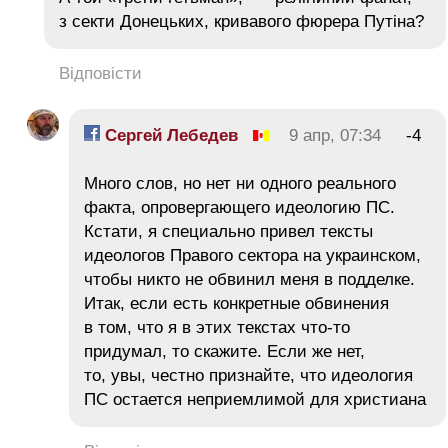
з секти Донецьких, кривавого фюрера Путіна?
Відповісти
Сергей Лебедев
9 апр, 07:34
-4
Много слов, но нет ни одного реального
факта, опровергающего идеологию ПС.
Кстати, я специально привел тексты
идеологов Правого сектора на украинском,
чтобы никто не обвинил меня в подделке.
Итак, если есть конкретные обвинения
в том, что я в этих текстах что-то
придумал, то скажите. Если же нет,
то, увы, честно признайте, что идеология
ПС остается неприемлимой для христиана