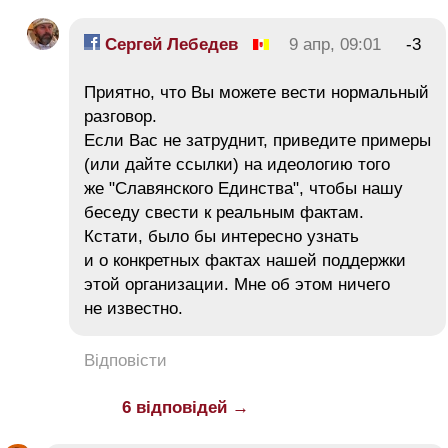
Сергей Лебедев
9 апр, 09:01
-3
Приятно, что Вы можете вести нормальный
разговор.
Если Вас не затруднит, приведите примеры
(или дайте ссылки) на идеологию того
же "Славянского Единства", чтобы нашу
беседу свести к реальным фактам.
Кстати, было бы интересно узнать
и о конкретных фактах нашей поддержки
этой организации. Мне об этом ничего
не известно.
Відповісти
6 відповідей →