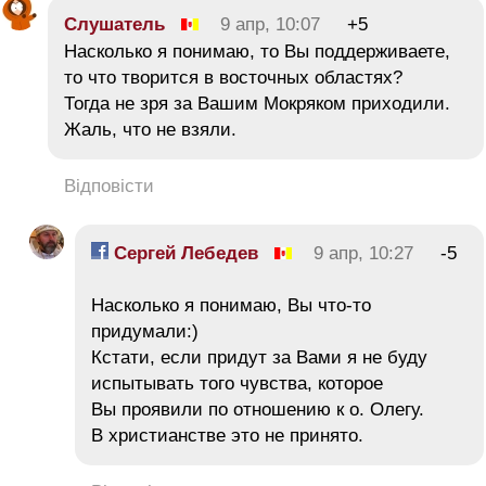
Слушатель
9 апр, 10:07
+5
Насколько я понимаю, то Вы поддерживаете,
то что творится в восточных областях?
Тогда не зря за Вашим Мокряком приходили.
Жаль, что не взяли.
Відповісти
Сергей Лебедев
9 апр, 10:27
-5
Насколько я понимаю, Вы что-то
придумали:)
Кстати, если придут за Вами я не буду
испытывать того чувства, которое
Вы проявили по отношению к о. Олегу.
В христианстве это не принято.