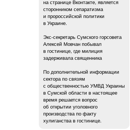
на странице Вконтакте, является
сторонником сепаратизма
и пророссийской политики
в Украине.
Экс-секретарь Сумского горсовета
Алексей Мовчан побывал
в гостинице, где милиция
задерживала священника
По дополнительной информации
сектора по связям
с общественностью УМВД Украины
в Сумской области в настоящее
время решается вопрос
об открытии уголовного
производства по факту
хулиганства в гостинице.