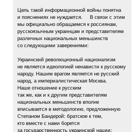
Цель такой информационной войны понятна
и пояснениях не нуждается. В связи с этим
мы официально обращаемся к россиянам,
русскоязычным украинцам и представителям
различных национальных меньшинств
со следующими заверениями:
Украинский революционный национализм
не является идеологией ненависти к русскому
народу. Нашим врагом является не русский
народ, а империалистическая Москва.
Наше отношение к русским
так же, как и к другим представителям
национальных меньшинств вполне
вписывается в методологию, предложенную
Степаном Бандерой: братское к тем,
кто вместе с нами борется
за государственность украинской нации;