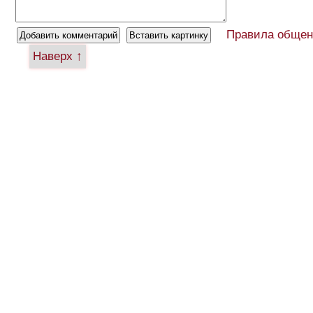
Правила общен
Наверх ↑