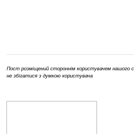
Пост розміщений стороннім користувачем нашого с
не збігатися з думкою користувача