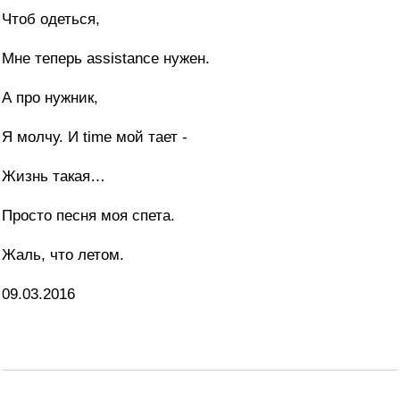
Чтоб одеться,
Мне теперь assistance нужен.
А про нужник,
Я молчу. И time мой тает -
Жизнь такая…
Просто песня моя спета.
Жаль, что летом.
09.03.2016