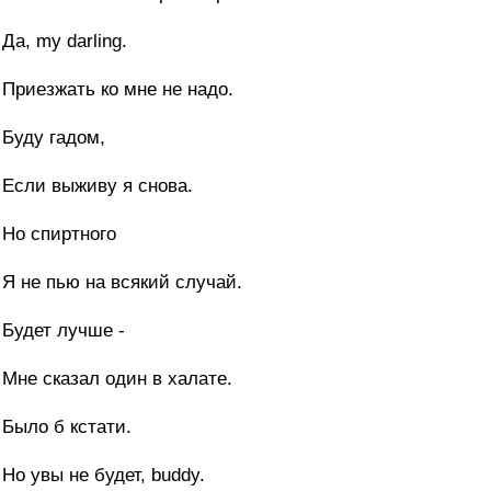
Да, my darling.
Приезжать ко мне не надо.
Буду гадом,
Если выживу я снова.
Но спиртного
Я не пью на всякий случай.
Будет лучше -
Мне сказал один в халате.
Было б кстати.
Но увы не будет, buddy.