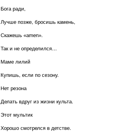
Бога ради,
Лучше позже, бросишь камень,
Скажешь «amen».
Так и не определился…
Маме лилий
Купишь, если по сезону.
Нет резона
Делать вдруг из жизни культа.
Этот мультик
Хорошо смотрелся в детстве.