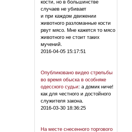
кости, но в большинстве
случаев не убивает
и при каждом движении
животного разломанные кости
рвут мясо. Мне кажется то мясо
животного не стоит таких
мучений.
2016-04-05 15:17:51
Опубликовано видео стрельбы
во время обыска в особняке
одесского судьи
: а домик ниче!
как для честного и достойного
служителя закона.
2016-03-30 18:36:25
На месте снесенного торгового