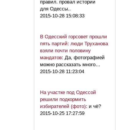
правил. провал истории
для Одессы..
2015-10-28 15:08:33
В Одесский горсовет прошли
пять партий: люди Труханова
взяли почти половину
мандатов
: Да, фотографией
можно рассказать много…
2015-10-28 11:23:04
На участке под Одессой
решили подкормить
избирателей (фото)
: и чё?
2015-10-25 17:27:59