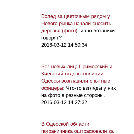
Вслед за цветочным рядом у
Нового рынка начали сносить
деревья (фото)
: и шо ботаники
говорят?
2016-03-12 14:50:34
Без новых лиц: Приморский и
Киевский отделы полиции
Одессы возглавили опытные
офицеры
: Что-то взгляды у них
на фото в разные стороны.
2016-03-12 14:27:32
В Одесской области
пограничника оштрафовали за