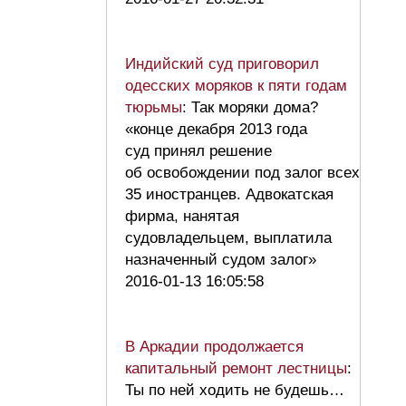
Индийский суд приговорил
одесских моряков к пяти годам
тюрьмы
: Так моряки дома?
«конце декабря 2013 года
суд принял решение
об освобождении под залог всех
35 иностранцев. Адвокатская
фирма, нанятая
судовладельцем, выплатила
назначенный судом залог»
2016-01-13 16:05:58
В Аркадии продолжается
капитальный ремонт лестницы
:
Ты по ней ходить не будешь…