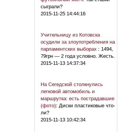
сыграли?
2015-11-25 14:44:16
Учительницу из Котовска
осудили за злоупотребления на
парламентских выборах
: 1494,
79грн — 2 года условно. Жесть.
2015-11-13 14:37:34
На Cегедской столкнулись
легковой автомобиль и
маршрутка: есть пострадавшие
(фото)
: Диски пластиковые что-
ли?
2015-11-13 10:42:34