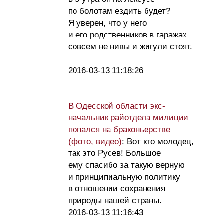
по болотам ездить будет?
Я уверен, что у него
и его родственников в гаражах
совсем не нивы и жигули стоят.
2016-03-13 11:18:26
В Одесской области экс-
начальник райотдела милиции
попался на браконьерстве
(фото, видео)
: Вот кто молодец,
так это Русев! Большое
ему спасибо за такую верную
и принципиальную политику
в отношении сохранения
природы нашей страны.
2016-03-13 11:16:43