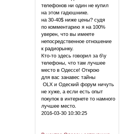
телефонов ни один не купил
на этом гадюшнике.
на 30-40$ ниже цены? судя
по комментарию я на 100%
уверен, что вы имеете
непосредственное отношение
к радиорынку.
Кто-то здесь говорил за б\у
телефоны, что там лучшее
место в Одессе! Открою
для вас занавес тайны
OLX и Одеский форум ничуть
не хуже, а если есть опыт
покупок в интернете то намного
лучшее место.
2016-03-30 10:30:25