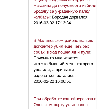
магазина до полусмерти избили
бродягу за украденную палку
колбасы
: Бородач дорвался!
2016-03-02 17:13:34
В Малиновском районе маньяк-
догхантер убил еще четырех
собак: в ход пошел яд и пули
:
Почему-то мне кажется,
что это бывший мент, которого
уволили, а привычки
издеваться остались.
2016-02-22 16:06:51
При обработке контейнеровоза в
Одесском порту установлен