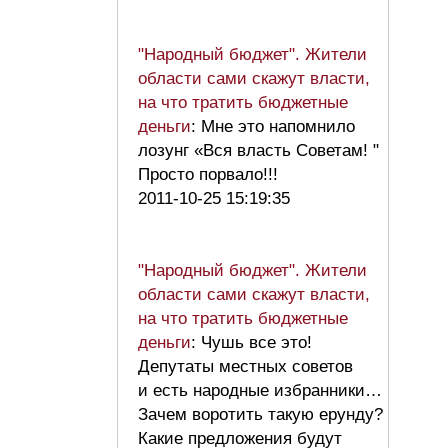
"Народный бюджет". Жители
области сами скажут власти,
на что тратить бюджетные
деньги
: Мне это напомнило
лозунг «Вся власть Советам! "
Просто порвало!!!
2011-10-25 15:19:35
"Народный бюджет". Жители
области сами скажут власти,
на что тратить бюджетные
деньги
: Чушь все это!
Депутаты местных советов
и есть народные избранники…
Зачем воротить такую ерунду?
Какие предложения будут