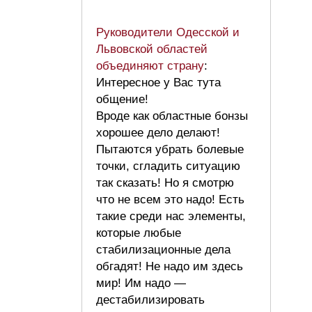
Руководители Одесской и
Львовской областей
объединяют страну
:
Интересное у Вас тута
общение!
Вроде как областные бонзы
хорошее дело делают!
Пытаются убрать болевые
точки, сгладить ситуацию
так сказать! Но я смотрю
что не всем это надо! Есть
такие среди нас элементы,
которые любые
стабилизационные дела
обгадят! Не надо им здесь
мир! Им надо —
дестабилизировать