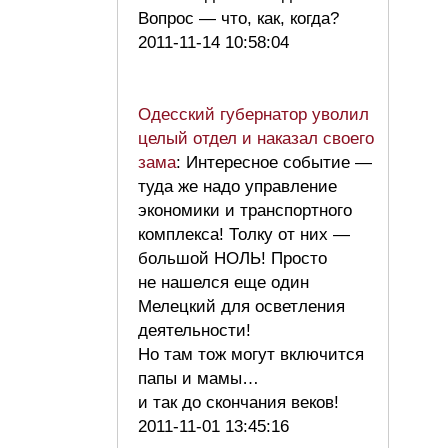
Вопрос — что, как, когда?
2011-11-14 10:58:04
Одесский губернатор уволил
целый отдел и наказал своего
зама
: Интересное событие —
туда же надо управление
экономики и транспортного
комплекса! Толку от них —
большой НОЛЬ! Просто
не нашелся еще один
Мелецкий для осветления
деятельности!
Но там тож могут включится
папы и мамы…
и так до скончания веков!
2011-11-01 13:45:16