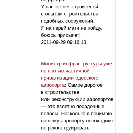
У нас же нет строителей
с опытом строительства
подобных сооружений.
Я на первй матч не пойду,
боюсь присыпет!
2011-09-29 09:18:13
Министр инфраструктуры уже
не против частичной
приватизации одесского
аэропорта
: Самое дорогое
в строительстве
или реконструкции аэропортов
— это взлетно посадочные
полосы. Насколько я понимаю
нашему аэропорту необходимо
не реконструировать