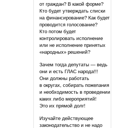
от граждан? В какой форме?
Кто будет утверждать списки
на финансирование? Как будет
проводится голосование?
Кто потом будет
контролировать исполнение
или не исполнение принятых
«народных» решений?
Зачем тогда депутаты — ведь
они и есть ГЛАС народа!!!
Они должны работать
в округах, собирать пожелания
и необходимость в проведении
каких либо мероприятий!
Это их прямой долг!
Изучайте действующее
законодательство и не надо