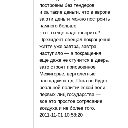
построены без тендеров
и за такие деньги, что в европе
за эти деньги можно построить
намного больше.
Что то еще надо говорить?
Президент обещал покращення
життя уже завтра, завтра
наступило — а покращення
еще даже не стучится в дверь,
зато строят присвоенное
Межигорье, вертолетные
площадки и т.д. Пока не будет
реальной политической воли
первых лиц государства —
все это простое сотрясание
воздуха и не более того.
2011-11-01 10:58:20