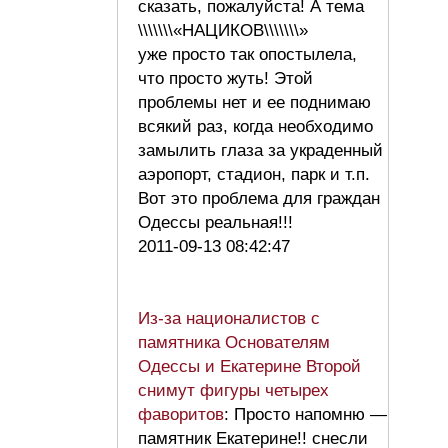
сказать, пожалуйста! А тема
\\\\\\\«НАЦИКОВ\\\\\\\»
уже просто так опостылела,
что просто жуть! Этой
проблемы нет и ее поднимаю
всякий раз, когда необходимо
замылить глаза за украденный
аэропорт, стадион, парк и т.п.
Вот это проблема для граждан
Одессы реальная!!!
2011-09-13 08:42:47
Из-за националистов с
памятника Основателям
Одессы и Екатерине Второй
снимут фигуры четырех
фаворитов
: Просто напомню —
памятник Екатерине!! снесли