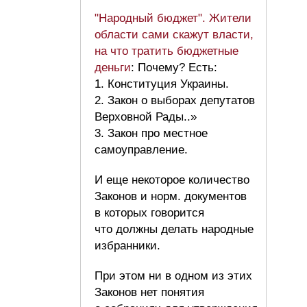
"Народный бюджет". Жители
области сами скажут власти,
на что тратить бюджетные
деньги
: Почему? Есть:
1. Конституция Украины.
2. Закон о выборах депутатов
Верховной Рады..»
3. Закон про местное
самоуправление.
И еще некоторое количество
Законов и норм. документов
в которых говорится
что должны делать народные
избранники.
При этом ни в одном из этих
Законов нет понятия