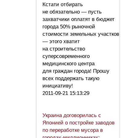
Кстати отбирать
не обязательно — пусть
захватчики оплатят в бюджет
города 50% рыночной
стоимости земельных участков
— этого хватит
на строительство
суперсовременного
медицинского центра
для граждан города! Прошу
всех поддержать такую
инициативу!
2011-09-21 15:13:29
Украина договорилась с
Японией о постройке заводов
по переработке мусора в
городах-миллионниках
: