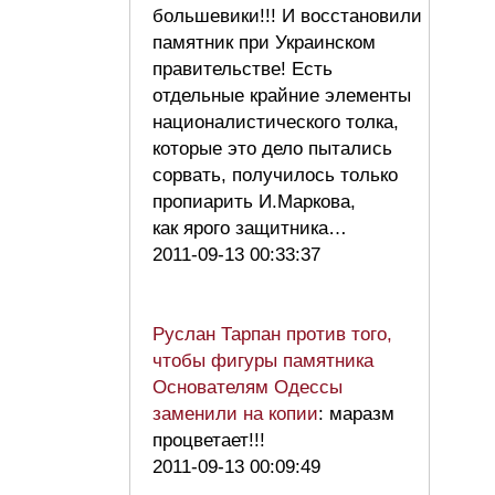
большевики!!! И восстановили
памятник при Украинском
правительстве! Есть
отдельные крайние элементы
националистического толка,
которые это дело пытались
сорвать, получилось только
пропиарить И.Маркова,
как ярого защитника…
2011-09-13 00:33:37
Руслан Тарпан против того,
чтобы фигуры памятника
Основателям Одессы
заменили на копии
: маразм
процветает!!!
2011-09-13 00:09:49