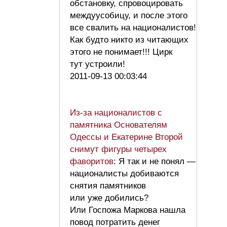
обстановку, спровоцировать
междуусобицу, и после этого
все свалить на националистов!
Как будто никто из читающих
этого не понимает!!! Цирк
тут устроили!
2011-09-13 00:03:44
Из-за националистов с
памятника Основателям
Одессы и Екатерине Второй
снимут фигуры четырех
фаворитов
: Я так и не понял —
националисты добиваются
снятия памятников
или уже добились?
Или Госпожа Маркова нашла
повод потратить денег