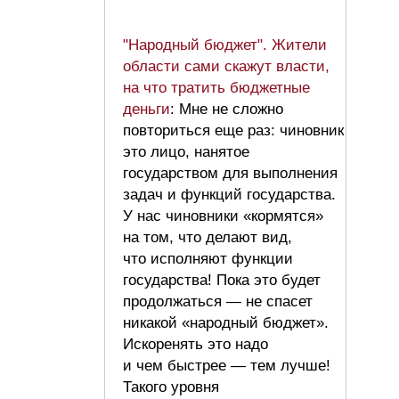
"Народный бюджет". Жители
области сами скажут власти,
на что тратить бюджетные
деньги
: Мне не сложно
повториться еще раз: чиновник
это лицо, нанятое
государством для выполнения
задач и функций государства.
У нас чиновники «кормятся»
на том, что делают вид,
что исполняют функции
государства! Пока это будет
продолжаться — не спасет
никакой «народный бюджет».
Искоренять это надо
и чем быстрее — тем лучше!
Такого уровня