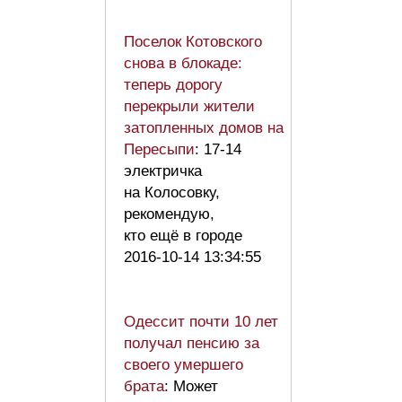
Поселок Котовского
снова в блокаде:
теперь дорогу
перекрыли жители
затопленных домов на
Пересыпи
: 17-14
электричка
на Колосовку,
рекомендую,
кто ещё в городе
2016-10-14 13:34:55
Одессит почти 10 лет
получал пенсию за
своего умершего
брата
: Может