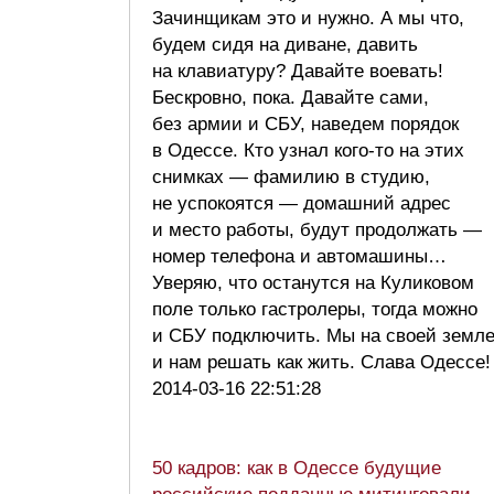
Зачинщикам это и нужно. А мы что,
будем сидя на диване, давить
на клавиатуру? Давайте воевать!
Бескровно, пока. Давайте сами,
без армии и СБУ, наведем порядок
в Одессе. Кто узнал кого-то на этих
снимках — фамилию в студию,
не успокоятся — домашний адрес
и место работы, будут продолжать —
номер телефона и автомашины…
Уверяю, что останутся на Куликовом
поле только гастролеры, тогда можно
и СБУ подключить. Мы на своей земл
и нам решать как жить. Слава Одессе
2014-03-16 22:51:28
50 кадров: как в Одессе будущие