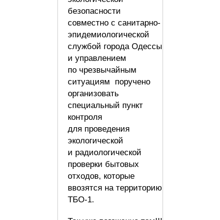
безопасности
совместно с санитарно-
эпидемиологической
службой города Одессы
и управлением
по чрезвычайным
ситуациям поручено
организовать
специальный пункт
контроля
для проведения
экологической
и радиологической
проверки бытовых
отходов, которые
ввозятся на территорию
ТБО-1.