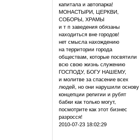
капитала и автопарка!
МОНАСТЫРИ, ЦЕРКВИ,
СОБОРЫ, ХРАМЫ
и т п заведения обязаны
находиться вне городов!
нет смысла нахождению
на территории города
обществам, которые посвятили
всю свою жизнь служению
ГОСПОДУ, БОГУ НАШЕМУ,
и молитве за спасение всех
людей, но они нарушили основу
концепции религии и рубят
бабки как только могут,
посмотрите как этот бизнес
разросся!
2010-07-23 18:02:29