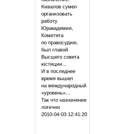
Кивалов сумел
организовать
работу
Юракадемии,
Комитета
по правосудию,
был главой
Высшего совета
юстиции…
И в последнее
время вышел
на международный
«уровень»…
Так что назначение
логично
2010-04-03 12:41:20