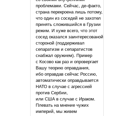
проблемами. Сейчас, де-факто,
страна перекроена лишь потому,
что один из соседей не захотел
принять сложившийся в Грузии
режим. И хуже всего, что этот
сосед оказался заинтересованой
стороной (поддерживал
сепаратизм и сепаратистов
снабжал оружием). Пример
с Косово как раз и опровергает
Вашу теорию оправдания,
ибо оправдав сейчас Россию,
автоматически оправдывается
НАТО в случае с агрессией
против Сербии,
или США в случае с Ираком.
Плевать на мнение чужих
империй, мы живем