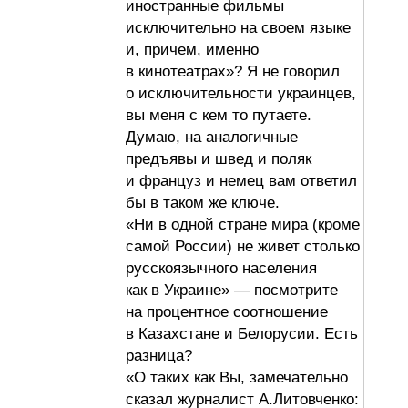
иностранные фильмы
исключительно на своем языке
и, причем, именно
в кинотеатрах»? Я не говорил
о исключительности украинцев,
вы меня с кем то путаете.
Думаю, на аналогичные
предъявы и швед и поляк
и француз и немец вам ответил
бы в таком же ключе.
«Ни в одной стране мира (кроме
самой России) не живет столько
русскоязычного населения
как в Украине» — посмотрите
на процентное соотношение
в Казахстане и Белорусии. Есть
разница?
«О таких как Вы, замечательно
сказал журналист А.Литовченко: