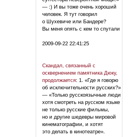
— :) И вы тоже очень хороший
человек. Я тут говорил
о Шухевиче или Бандере?
Вы меня опять с кем то спутали
2009-09-22 22:41:25
Скандал, связанный с
осквернением памятника Дюку,
продолжается
: 1. «Где я говорю
об исключительности русских?»
— «Только русскоязычные люди
хотя смотреть на русском языке
не только русские фильмы,
но и другие шедевры мировой
кинематографии, и хотят
это делать в кинотеатре».