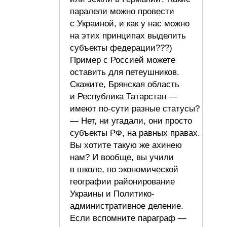
паралели можно провести
с Украиной, и как у нас можно
на этих принципах выделить
субъекты федерации???)
Пример с Россией можете
оставить для петеушников.
Скажите, Брянская область
и Республика Татарстан —
имеют по-сути разные статусы?
— Нет, ни угадали, они просто
субъекты РФ, на равных правах.
Вы хотите такую же ахинею
нам? И вообще, вы учили
в школе, по экономической
географии районирование
Украины и Политико-
административное деление.
Если вспомните параграф —