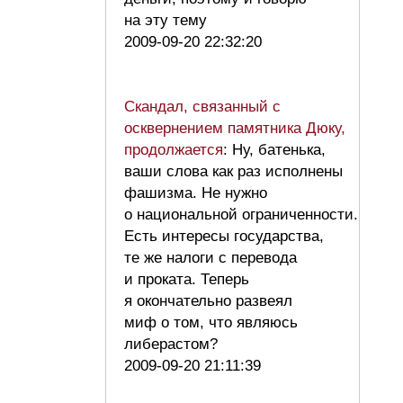
на эту тему
2009-09-20 22:32:20
Скандал, связанный с
осквернением памятника Дюку,
продолжается
: Ну, батенька,
ваши слова как раз исполнены
фашизма. Не нужно
о национальной ограниченности.
Есть интересы государства,
те же налоги с перевода
и проката. Теперь
я окончательно развеял
миф о том, что являюсь
либерастом?
2009-09-20 21:11:39