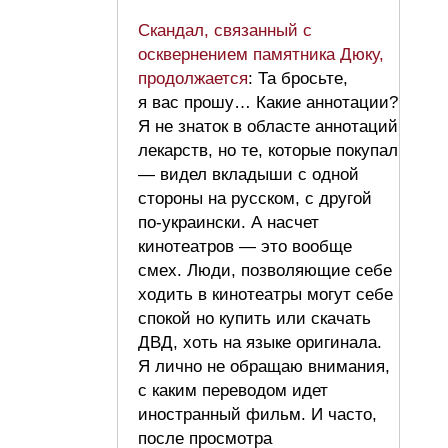
Скандал, связанный с
осквернением памятника Дюку,
продолжается
: Та бросьте,
я вас прошу… Какие аннотации?
Я не знаток в областе аннотаций
лекарств, но те, которые покупал
— видел вкладыши с одной
стороны на русском, с другой
по-украински. А насчет
кинотеатров — это вообще
смех. Люди, позволяющие себе
ходить в кинотеатры могут себе
спокой но купить или скачать
ДВД, хоть на языке оригинала.
Я лично не обращаю внимания,
с каким переводом идет
иностранный фильм. И часто,
после просмотра