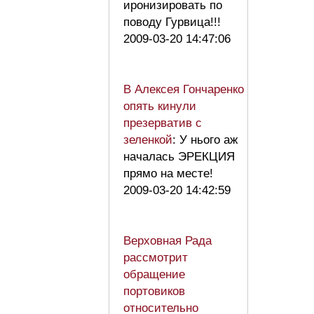
иронизировать по
поводу Гурвица!!!
2009-03-20 14:47:06
В Алексея Гончаренко
опять кинули
презерватив с
зеленкой
: У нього аж
началась ЭРЕКЦИЯ
прямо на месте!
2009-03-20 14:42:59
Верховная Рада
рассмотрит
обращение
портовиков
относительно