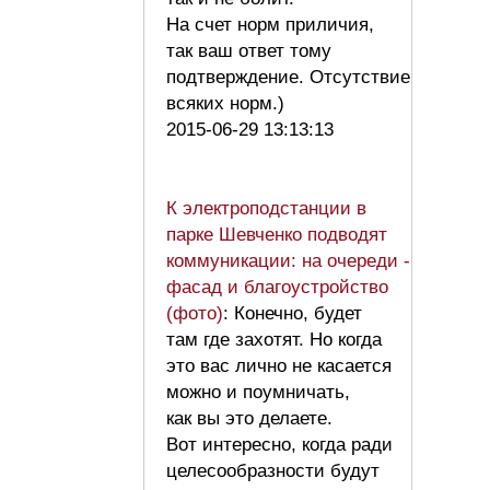
На счет норм приличия,
так ваш ответ тому
подтверждение. Отсутствие
всяких норм.)
2015-06-29 13:13:13
К электроподстанции в
парке Шевченко подводят
коммуникации: на очереди -
фасад и благоустройство
(фото)
: Конечно, будет
там где захотят. Но когда
это вас лично не касается
можно и поумничать,
как вы это делаете.
Вот интересно, когда ради
целесообразности будут