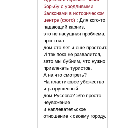
борьбу с уродливыми
балконами в историческом
центре (фото)
: Для кого-то
падающий карниз,
это не насущная проблема,
простоял
дом сто лет и еще простоит.
И так пока не развалится,
зато мы бубним, что нужно
привлекать туристов.
А на что смотреть?
На пластиковое убожество
и разрушенный
дом Руссова? Это просто
неуважение
и наплевательское
отношение к своему городу.