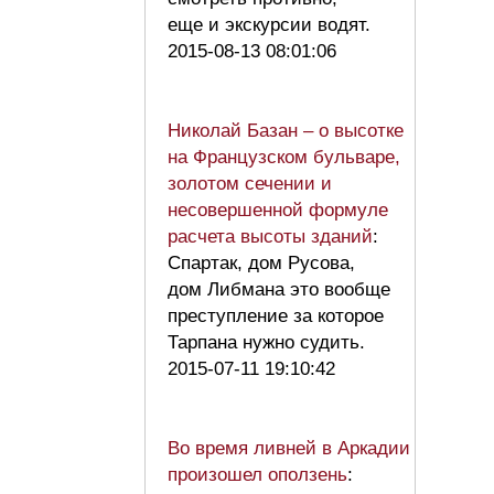
еще и экскурсии водят.
2015-08-13 08:01:06
Николай Базан – о высотке
на Французском бульваре,
золотом сечении и
несовершенной формуле
расчета высоты зданий
:
Спартак, дом Русова,
дом Либмана это вообще
преступление за которое
Тарпана нужно судить.
2015-07-11 19:10:42
Во время ливней в Аркадии
произошел оползень
: