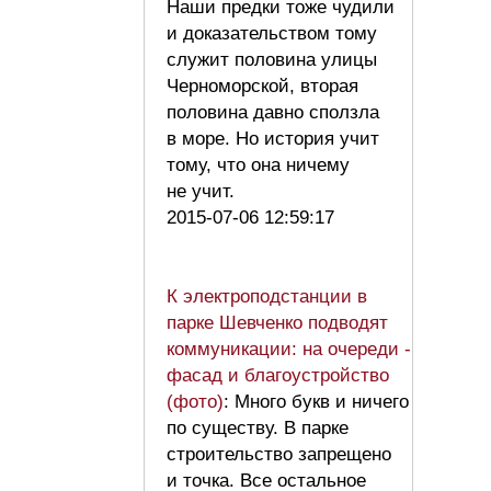
Наши предки тоже чудили
и доказательством тому
служит половина улицы
Черноморской, вторая
половина давно сползла
в море. Но история учит
тому, что она ничему
не учит.
2015-07-06 12:59:17
К электроподстанции в
парке Шевченко подводят
коммуникации: на очереди -
фасад и благоустройство
(фото)
: Много букв и ничего
по существу. В парке
строительство запрещено
и точка. Все остальное