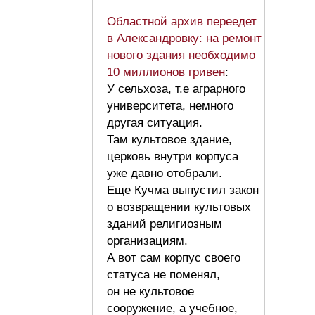
Областной архив переедет
в Александровку: на ремонт
нового здания необходимо
10 миллионов гривен
:
У сельхоза, т.е аграрного
университета, немного
другая ситуация.
Там культовое здание,
церковь внутри корпуса
уже давно отобрали.
Еще Кучма выпустил закон
о возвращении культовых
зданий религиозным
организациям.
А вот сам корпус своего
статуса не поменял,
он не культовое
сооружение, а учебное,