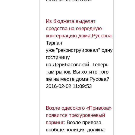
Из бюджета выделят
средства на очередную
консервацию дома Руссова
:
Тарпан
уже "реконструировал" одну
гостиницу
на Дерибасовской. Теперь
там рынок. Вы хотите того
же на месте дома Русова?
2016-02-02 11:09:53
Возле одесского «Привоза»
появится трехуровневый
паркинг
: Возле привоза
вообще полиция должна