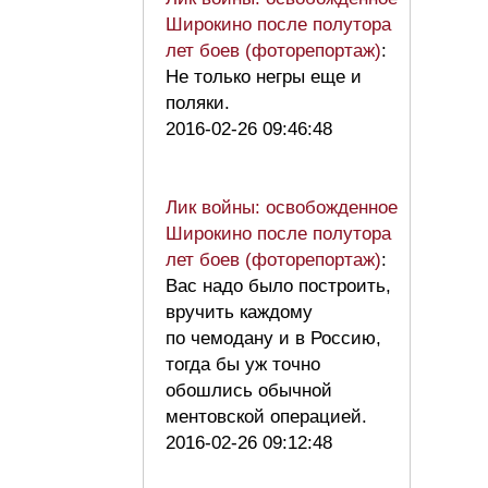
Широкино после полутора
лет боев (фоторепортаж)
:
Не только негры еще и
поляки.
2016-02-26 09:46:48
Лик войны: освобожденное
Широкино после полутора
лет боев (фоторепортаж)
:
Вас надо было построить,
вручить каждому
по чемодану и в Россию,
тогда бы уж точно
обошлись обычной
ментовской операцией.
2016-02-26 09:12:48