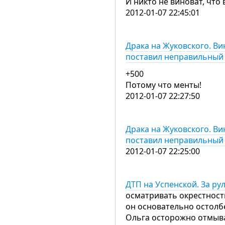
И никто не виноват, что
2012-01-07 22:45:01
Драка на Жуковского. Ви
поставил неправильный 
+500
Потому что менты!
2012-01-07 22:27:50
Драка на Жуковского. Ви
поставил неправильный 
2012-01-07 22:25:00
ДТП на Успенской. За р
осматривать окрестност
он основательно остолб
Ольга осторожно отмыв