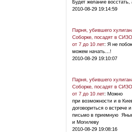
Будет желание восстать,
2010-08-29 19:14:59
Парня, убившего хулиган
Соборке, посадят в СИЗО
от 7 до 10 лет
: Я не побо
можем начать…!
2010-08-29 19:10:07
Парня, убившего хулиган
Соборке, посадят в СИЗО
от 7 до 10 лет
: Можно
при возможности и в Кие
договориться о встрече и
письмо в приемную Яны
и Могилеву
2010-08-29 19:08:16