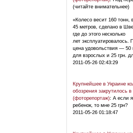
(читайте внимательнее)
«Колесо весит 160 тонн, 
45 метров, сделано в Шв
где до этого несколько
лет эксплуатировалось.
цена удовольствия — 50 
для взрослых и 25 грн. 
2011-05-26 02:43:29
Крупнейшее в Украине ко
обозрения закрутилось в
(фоторепортаж)
: А если 
ребенок, то мне 25 грн?
2011-05-26 01:18:47