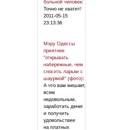
больной человек
:
Точно не хватит!
2011-05-15
23:13:36
Мэру Одессы
приятнее
"открывать
набережные, чем
сносить ларьки с
шаурмой" (фото)
:
А что вам мешает,
всем
недовольным,
заработать денег
и получить
удовольствие
на платных