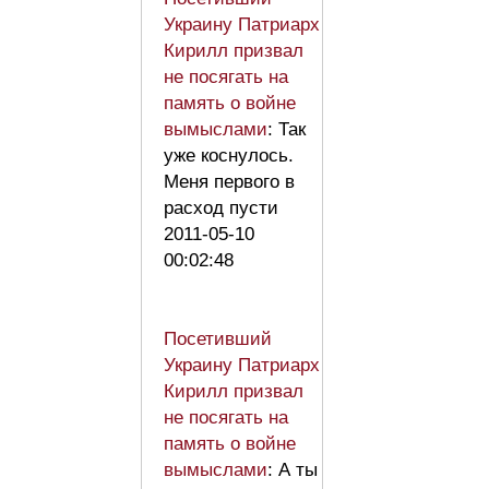
Украину Патриарх
Кирилл призвал
не посягать на
память о войне
вымыслами
: Так
уже коснулось.
Меня первого в
расход пусти
2011-05-10
00:02:48
Посетивший
Украину Патриарх
Кирилл призвал
не посягать на
память о войне
вымыслами
: А ты