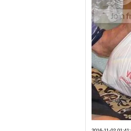
2016-11-02 01:41