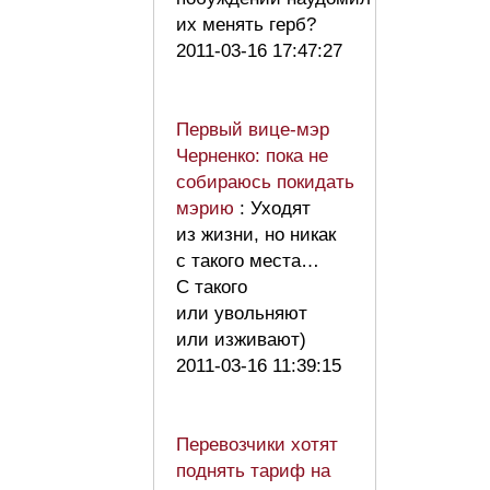
их менять герб?
2011-03-16 17:47:27
Первый вице-мэр
Черненко: пока не
собираюсь покидать
мэрию
: Уходят
из жизни, но никак
с такого места…
С такого
или увольняют
или изживают)
2011-03-16 11:39:15
Перевозчики хотят
поднять тариф на