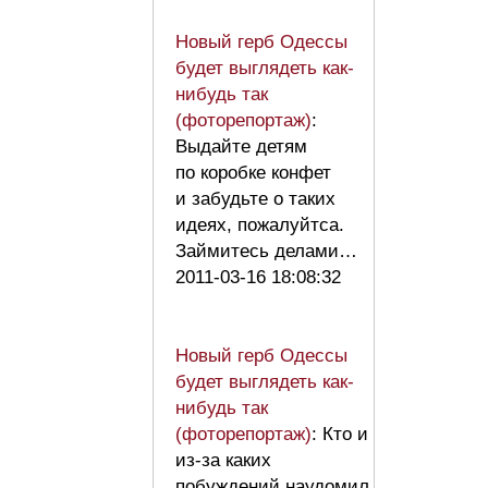
Новый герб Одессы
будет выглядеть как-
нибудь так
(фоторепортаж)
:
Выдайте детям
по коробке конфет
и забудьте о таких
идеях, пожалуйтса.
Займитесь делами…
2011-03-16 18:08:32
Новый герб Одессы
будет выглядеть как-
нибудь так
(фоторепортаж)
: Кто и
из-за каких
побуждений наудомил