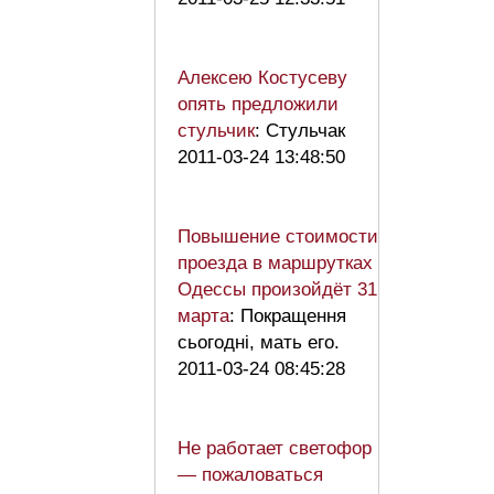
Алексею Костусеву
опять предложили
стульчик
: Стульчак
2011-03-24 13:48:50
Повышение стоимости
проезда в маршрутках
Одессы произойдёт 31
марта
: Покращення
сьогодні, мать его.
2011-03-24 08:45:28
Не работает светофор
— пожаловаться