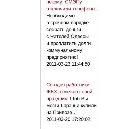
некому: СМЭПу
отключили телефоны
:
Необходимо
в срочном порядке
собрать деньги
с жителей Одессы
и проплатить долги
коммунальному
предприятию!
2011-03-23 11:44:50
Сегодня работники
ЖКХ отмечают свой
праздник
: Шоб Вы
мозги бараньи купили
на Привозе…
2011-03-20 17:20:02