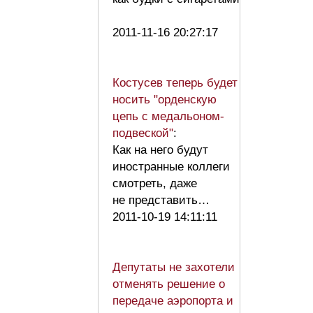
2011-11-16 20:27:17
Костусев теперь будет
носить "орденскую
цепь с медальоном-
подвеской"
:
Как на него будут
иностранные коллеги
смотреть, даже
не представить…
2011-10-19 14:11:11
Депутаты не захотели
отменять решение о
передаче аэропорта и