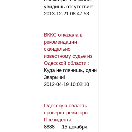
увидишь отсутствие!
2013-12-21 08:47:53
ВККС отказала в
рекомендации
скандально
известному судье из
Одесской области
:
Куда не глянишь, одни
Зварычи!
2012-04-19 10:02:10
Одесскую область
проверят ревизоры
Президента
:
8888 15 декабря,