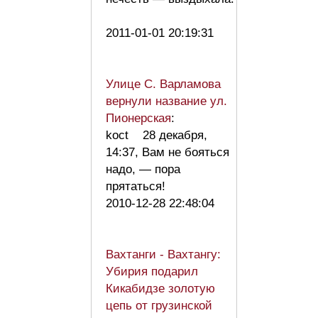
2011-01-01 20:19:31
Улице С. Варламова
вернули название ул.
Пионерская
:
koct 28 декабря,
14:37, Вам не бояться
надо, — пора
прятаться!
2010-12-28 22:48:04
Вахтанги - Вахтангу:
Убирия подарил
Кикабидзе золотую
цепь от грузинской