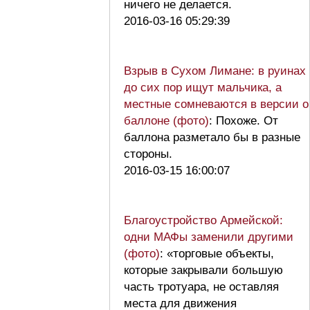
ничего не делается.
2016-03-16 05:29:39
Взрыв в Сухом Лимане: в руинах
до сих пор ищут мальчика, а
местные сомневаются в версии о
баллоне (фото)
: Похоже. От
баллона разметало бы в разные
стороны.
2016-03-15 16:00:07
Благоустройство Армейской:
одни МАФы заменили другими
(фото)
: «торговые объекты,
которые закрывали большую
часть тротуара, не оставляя
места для движения