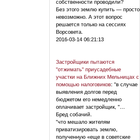
собственности проводили?
Без этого землю купить — просто
невозможно. А этот вопрос
решается только на сессиях
Ворсовета.
2016-03-14 06:21:13
Застройщики пытаются
"отжимать" приусадебные
участки на Ближних Мельницах с
помощью налоговиков
: "в случае
выявления долгов перед
бюджетом его немедленно
оплачивает застройщик, "…
Бред собачий.
"что мешало жителям
приватизировать землю,
полученную «еще в советские