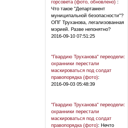
горсовета (фото, обновлено)
:
Что такое "Департамент
муниципальной безопасности"?
ОПГ Труханова, легализованная
мэрией. Разве непонятно?
2016-09-10 07:51:25
"Гвардию Труханова" переодели:
охранники перестали
маскироваться под солдат
правопорядка (фото)
:
2016-09-03 05:48:39
"Гвардию Труханова" переодели:
охранники перестали
маскироваться под солдат
правопорядка (фото)
: Нечто