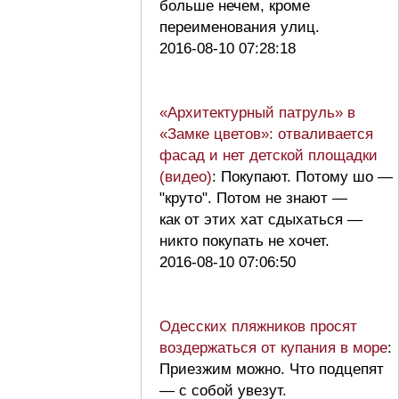
больше нечем, кроме
переименования улиц.
2016-08-10 07:28:18
«Архитектурный патруль» в
«Замке цветов»: отваливается
фасад и нет детской площадки
(видео)
: Покупают. Потому шо —
"круто". Потом не знают —
как от этих хат сдыхаться —
никто покупать не хочет.
2016-08-10 07:06:50
Одесских пляжников просят
воздержаться от купания в море
:
Приезжим можно. Что подцепят
— с собой увезут.