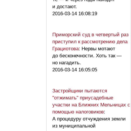
и достают.
2016-03-14 16:08:19
Приморский суд в четвертый раз
приступил к рассмотрению дела
Грациотова
: Нервы мотают
до бесконечности. Хоть так —
но нагадить.
2016-03-14 16:05:05
Застройщики пытаются
"отжимать" приусадебные
участки на Ближних Мельницах с
помощью налоговиков
:
А процедуру отчуждения земли
из муниципальной