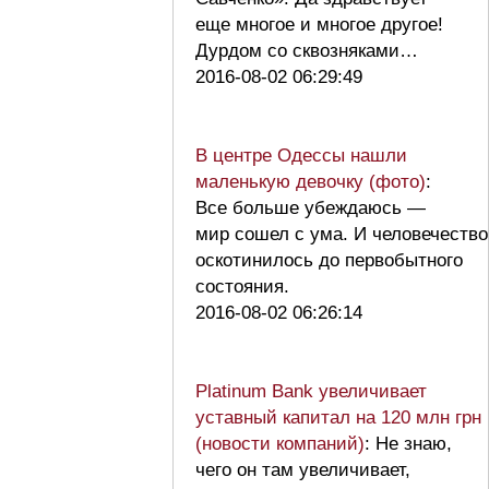
еще многое и многое другое!
Дурдом со сквозняками…
2016-08-02 06:29:49
В центре Одессы нашли
маленькую девочку (фото)
:
Все больше убеждаюсь —
мир сошел с ума. И человечество
оскотинилось до первобытного
состояния.
2016-08-02 06:26:14
Platinum Bank увеличивает
уставный капитал на 120 млн грн
(новости компаний)
: Не знаю,
чего он там увеличивает,