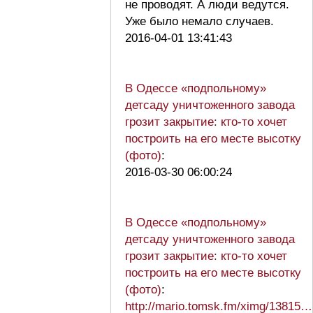
не проводят. А люди ведутся.
Уже было немало случаев.
2016-04-01 13:41:43
В Одессе «подпольному»
детсаду уничтоженного завода
грозит закрытие: кто-то хочет
построить на его месте высотку
(фото)
:
2016-03-30 06:00:24
В Одессе «подпольному»
детсаду уничтоженного завода
грозит закрытие: кто-то хочет
построить на его месте высотку
(фото)
:
http://mario.tomsk.fm/ximg/13815…