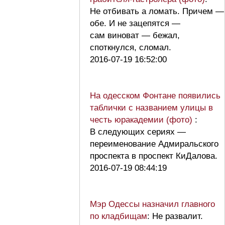
Не отбивать а ломать. Причем —
обе. И не зацепятся —
сам виноват — бежал,
споткнулся, сломал.
2016-07-19 16:52:00
На одесском Фонтане появились
таблички с названием улицы в
честь юракадемии (фото)
:
В следующих сериях —
переименование Адмиральского
проспекта в проспект КиДалова.
2016-07-19 08:44:19
Мэр Одессы назначил главного
по кладбищам
: Не развалит.