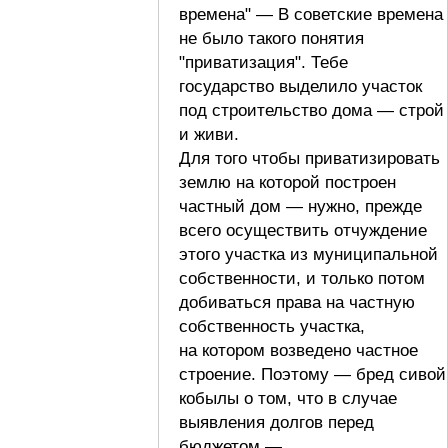
времена" — В советские времена
не было такого понятия
"приватизация". Тебе
государство выделило участок
под строительство дома — строй
и живи.
Для того чтобы приватизировать
землю на которой построен
частный дом — нужно, прежде
всего осуществить отчуждение
этого участка из муниципальной
собственности, и только потом
добиваться права на частную
собственность участка,
на котором возведено частное
строение. Поэтому — бред сивой
кобылы о том, что в случае
выявления долгов перед
бюджетом —