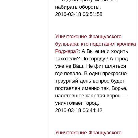
набирать обороты.
2016-03-18 06:51:58
Уничтожение Французского
бульвара: кто подставил кролика
Роджера?
: А Вы еще и ходить
захотели? По городу? А город
уже не Ваш. Не фиг шляться
где попало. В один прекрасно-
траурный день вопрос будет
поставлен именно так. Ворье,
налетевшее как стая ворон —
уничтожает город.
2016-03-18 06:44:12
Уничтожение Французского