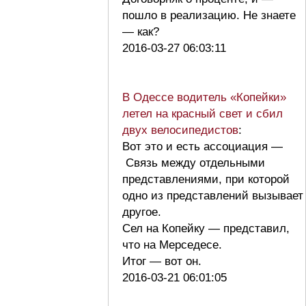
пошло в реализацию. Не знаете
— как?
2016-03-27 06:03:11
В Одессе водитель «Копейки»
летел на красный свет и сбил
двух велосипедистов
:
Вот это и есть ассоциация —
Связь между отдельными
представлениями, при которой
одно из представлений вызывает
другое.
Сел на Копейку — представил,
что на Мерседесе.
Итог — вот он.
2016-03-21 06:01:05