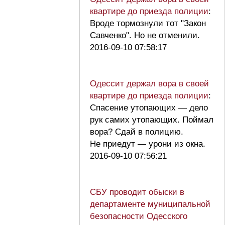
квартире до приезда полиции
:
Вроде тормознули тот "Закон
Савченко". Но не отменили.
2016-09-10 07:58:17
Одессит держал вора в своей
квартире до приезда полиции
:
Спасение утопающих — дело
рук самих утопающих. Поймал
вора? Сдай в полицию.
Не приедут — урони из окна.
2016-09-10 07:56:21
СБУ проводит обыски в
департаменте муниципальной
безопасности Одесского