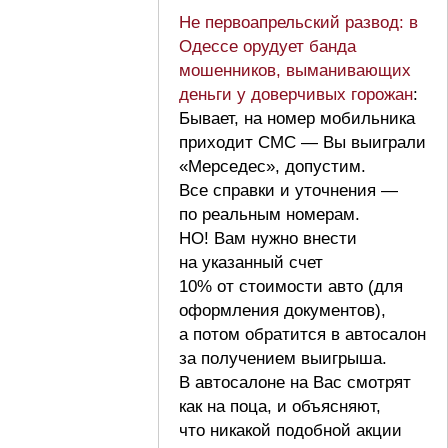
Не первоапрельский развод: в
Одессе орудует банда
мошенников, выманивающих
деньги у доверчивых горожан
:
Бывает, на номер мобильника
приходит СМС — Вы выиграли
«Мерседес», допустим.
Все справки и уточнения —
по реальным номерам.
НО! Вам нужно внести
на указанный счет
10% от стоимости авто (для
оформления документов),
а потом обратится в автосалон
за получением выигрыша.
В автосалоне на Вас смотрят
как на поца, и объясняют,
что никакой подобной акции