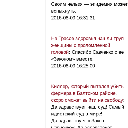
Своим нельзя — эпидемия может
вспыхнуть.
2016-08-09 16:31:31
На Трассе здоровья нашли труп
женщины с проломленной
головой
: Спасибо Савченко с ее
«Законом» вместе.
2016-08-09 16:25:00
Киллер, который пытался убить
фермера в Балтском районе,
скоро сможет выйти на свободу
:
Да здравствует наш суд! Самый
идиотский суд в мире!
Да здравствует « Закон
Савченко»! Да здравствует