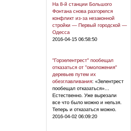
На 8-й станции Большого
Фонтана снова разгорелся
конфликт из-за незаконной
стройки — Первый городской —
Одесса
2016-04-15 06:58:50
"Горзелентрест" пообещал
отказаться от "омоложения"
деревьев путем их
обезглавливания
: «Зелентрест
пообещал отказаться»…
Естественно. Уже вырезали
все что было можно и нельзя.
Теперь и отказаться можно.
2016-04-02 06:09:20