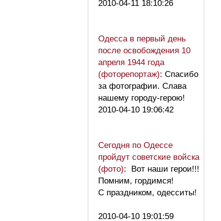
2010-04-11 18:10:26
Одесса в первый день
после освобождения 10
апреля 1944 года
(фоторепортаж)
: Спасибо
за фотографии. Слава
нашему городу-герою!
2010-04-10 19:06:42
Сегодня по Одессе
пройдут советские войска
(фото)
: Вот наши герои!!!
Помним, гордимся!
С праздником, одесситы!
2010-04-10 19:01:59