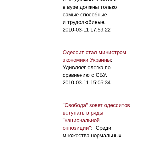
в вузе должны только
самые способные
и трудолюбивые.
2010-03-11 17:59:22
Одессит стал министром
экономики Украины
:
Удивляет слегка по
сравнению с СБУ.
2010-03-11 15:05:34
"Свобода" зовет одесситов
вступать в ряды
"национальной
оппозиции"
: Среди
множества нормальных