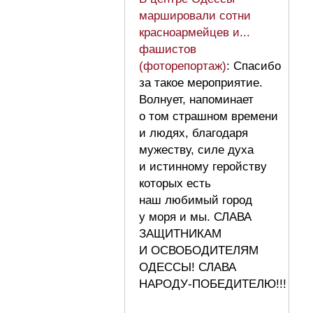
маршировали сотни
красноармейцев и...
фашистов
(фоторепортаж)
: Спасибо
за такое мероприятие.
Волнует, напоминает
о том страшном времени
и людях, благодаря
мужеству, силе духа
и истинному геройству
которых есть
наш любимый город
у моря и мы. СЛАВА
ЗАЩИТНИКАМ
И ОСВОБОДИТЕЛЯМ
ОДЕССЫ! СЛАВА
НАРОДУ-ПОБЕДИТЕЛЮ!!!