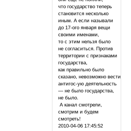
что государство теперь
становится несколько
иным. А если называли
до 17-ого января вещи
своими именами,
то с этим нельзя было
не согласиться. Против
территории с признаками
государства,
как правильно было
сказано, невозможно вести
антигос-ую деятельность
— не было государства,
не было.
А канал смотрели,
смотрим и будем
смотреть!
2010-04-06 17:45:52