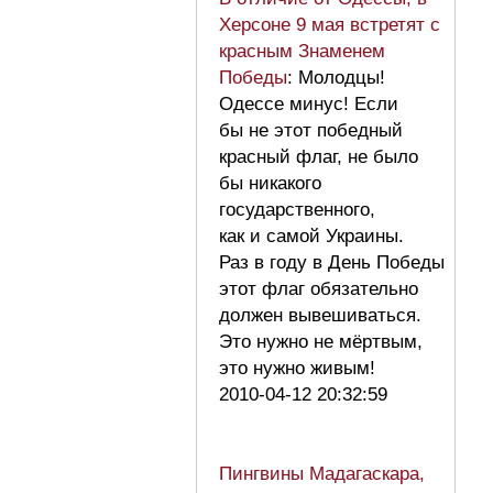
Херсоне 9 мая встретят с
красным Знаменем
Победы
: Молодцы!
Одессе минус! Если
бы не этот победный
красный флаг, не было
бы никакого
государственного,
как и самой Украины.
Раз в году в День Победы
этот флаг обязательно
должен вывешиваться.
Это нужно не мёртвым,
это нужно живым!
2010-04-12 20:32:59
Пингвины Мадагаскара,