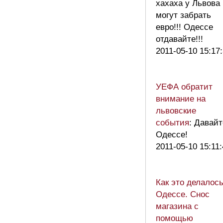
хахаха у Львова
могут забрать
евро!!! Одессе
отдавайте!!!
2011-05-10 15:17
УЕФА обратит
внимание на
львовские
события
: Давайт
Одессе!
2011-05-10 15:11
Как это делалось
Одессе. Снос
магазина с
помощью