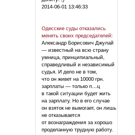
2014-06-01 13:46:33
Одесские суды отказались
менять своих председателей
:
Александр Борисович Джулай
— известный на всю страну
умница, принципиальный,
справедливый и независимый
судья. И дело не в том,
что он живет на 10000 грн.
зарплаты — только п…ц
в такой ситуации будет жить
на зарплату. Но в его случае
он взяток не вымогает, он лишь
не отказывается
от вознаграждения за хорошо
проделанную трудную работу.