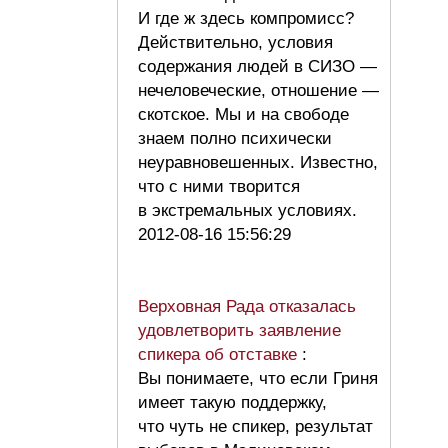
И где ж здесь компромисс?
Действительно, условия
содержания людей в СИЗО —
нечеловеческие, отношение —
скотское. Мы и на свободе
знаем полно психически
неуравновешенных. Известно,
что с ними творится
в экстремальных условиях.
2012-08-16 15:56:29
Верховная Рада отказалась
удовлетворить заявление
спикера об отставке
:
Вы понимаете, что если Гриня
имеет такую поддержку,
что чуть не спикер, результат