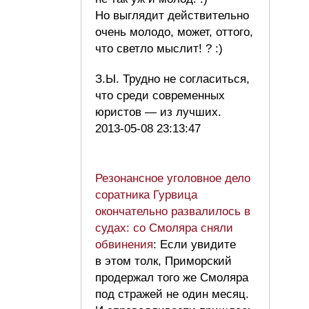
Но выглядит действительно
очень молодо, может, оттого,
что светло мыслит! ? :)
З.Ы. Трудно не согласиться,
что среди современных
юристов — из лучших.
2013-05-08 23:13:47
Резонансное уголовное дело
соратника Гурвица
окончательно развалилось в
судах: со Смоляра сняли
обвинения
: Если увидите
в этом толк, Приморский
продержал того же Смоляра
под стражей не один месяц.