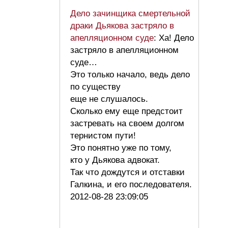
Дело зачинщика смертельной
драки Дьякова застряло в
апелляционном суде
: Ха! Дело
застряло в апелляционном
суде…
Это только начало, ведь дело
по существу
еще не слушалось.
Сколько ему еще предстоит
застревать на своем долгом
тернистом пути!
Это понятно уже по тому,
кто у Дьякова адвокат.
Так что дождутся и отставки
Галкина, и его последователя.
2012-08-28 23:09:05