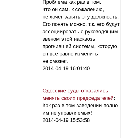
Проблема как раз в том,
что он сам, к сожалению,
не хочет занять эту должность.
Его понять можно, т.к. его будут
ассоциировать с руководящим
звеном этой насквозь
прогнившей системы, которую
он все равно изменить
не сможет.
2014-04-19 16:01:40
Одесские суды отказались
менять своих председателей
:
Как раз в том заведении полно
им не управляемых!
2014-04-19 15:53:58