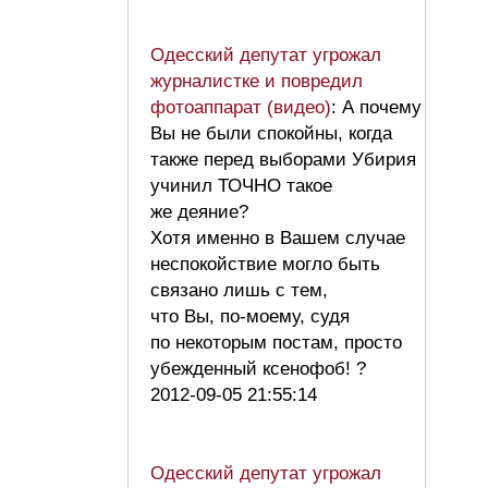
Одесский депутат угрожал
журналистке и повредил
фотоаппарат (видео)
: А почему
Вы не были спокойны, когда
также перед выборами Убирия
учинил ТОЧНО такое
же деяние?
Хотя именно в Вашем случае
неспокойствие могло быть
связано лишь с тем,
что Вы, по-моему, судя
по некоторым постам, просто
убежденный ксенофоб! ?
2012-09-05 21:55:14
Одесский депутат угрожал