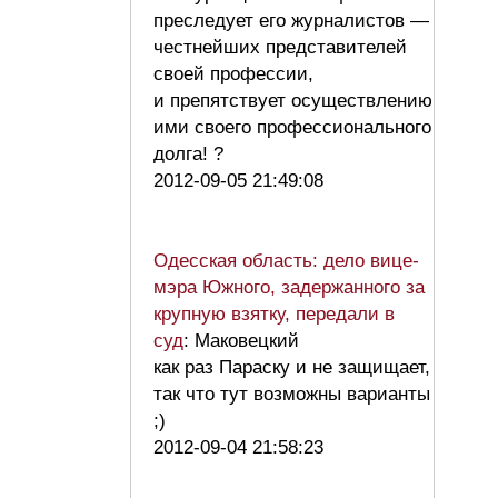
преследует его журналистов —
честнейших представителей
своей профессии,
и препятствует осуществлению
ими своего профессионального
долга! ?
2012-09-05 21:49:08
Одесская область: дело вице-
мэра Южного, задержанного за
крупную взятку, передали в
суд
: Маковецкий
как раз Параску и не защищает,
так что тут возможны варианты
;)
2012-09-04 21:58:23