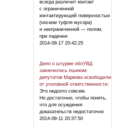
всегда различит контакт
с ограниченной
контактирующей поверхностью
(носком туфля мусора)
и неограниченной — полом,
при падении
2014-09-17 20:42:25
Дело о штурме облУВД
закончилось пшиком:
депутатов Маркова освободили
от уголовной ответственности
:
Это недолго совсем.
Но достаточно, чтобы понять,
что для осуждения
доказательств недостаточно
2014-09-11 20:37:50