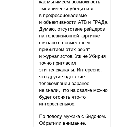
как мы имеем возможность
эмпирически убедиться
в профессионализме
и объективности АТВ и ГРАДа.
Думаю, отсутствие рейдеров
на телевизионной картинке
связано с совместным
прибытием этих ребят
и журналистов. Уж не Убирия
точно пригласил
эти телеканалы. Интересно,
что другие одесские
телекомпании заранее
не знали, что на свалке можно
будет отснять что-то
интересненькое.
По поводу мужика с бидоном.
Обратили внимание,