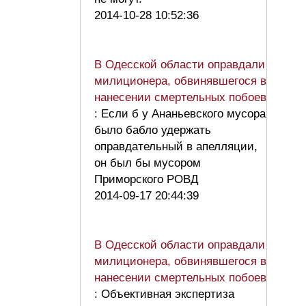
2014-10-28 10:52:36
В Одесской области оправдали
милиционера, обвинявшегося в
нанесении смертельных побоев
: Если б у Ананьевского мусора
было бабло удержать
оправдательный в апелляции,
он был бы мусором
Приморского РОВД
2014-09-17 20:44:39
В Одесской области оправдали
милиционера, обвинявшегося в
нанесении смертельных побоев
: Объективная экспертиза