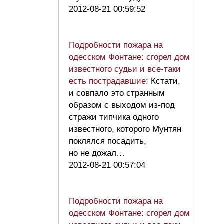
2012-08-21 00:59:52
Подробности пожара на
одесском Фонтане: сгорел дом
известного судьи и все-таки
есть пострадавшие
: Кстати,
и совпало это странным
образом с выходом из-под
стражи типчика одного
известного, которого Мунтян
поклялся посадить,
но не дожал…
2012-08-21 00:57:04
Подробности пожара на
одесском Фонтане: сгорел дом