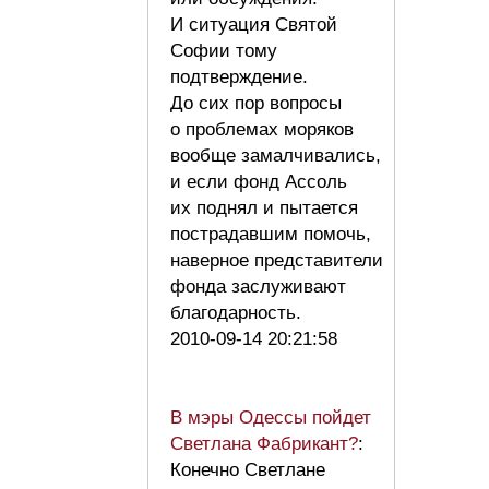
И ситуация Святой
Софии тому
подтверждение.
До сих пор вопросы
о проблемах моряков
вообще замалчивались,
и если фонд Ассоль
их поднял и пытается
пострадавшим помочь,
наверное представители
фонда заслуживают
благодарность.
2010-09-14 20:21:58
В мэры Одессы пойдет
Светлана Фабрикант?
:
Конечно Светлане