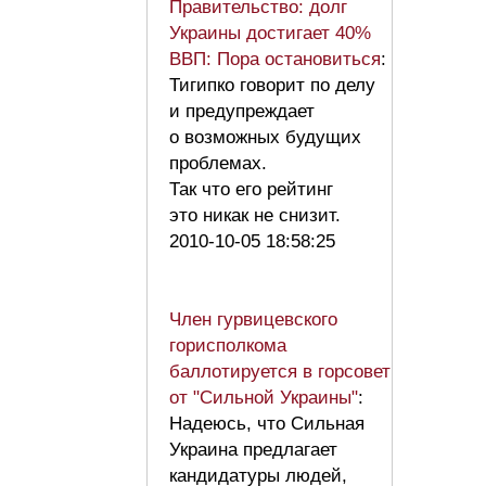
Правительство: долг
Украины достигает 40%
ВВП: Пора остановиться
:
Тигипко говорит по делу
и предупреждает
о возможных будущих
проблемах.
Так что его рейтинг
это никак не снизит.
2010-10-05 18:58:25
Член гурвицевского
горисполкома
баллотируется в горсовет
от "Сильной Украины"
:
Надеюсь, что Сильная
Украина предлагает
кандидатуры людей,