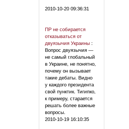
2010-10-20 09:36:31
ПР не собирается
отказываться от
двуязычия Украины
:
Вопрос двуязычия —
не самый глобальный
в Украине, не понятно,
почему он вызывает
такие дебаты. Видно
у каждого президента
свой пунктик. Тигипко,
к примеру, старается
решать более важные
вопросы.
2010-10-19 16:10:35