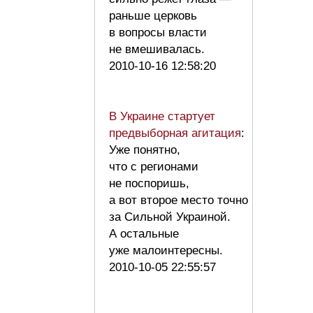
раньше церковь
в вопросы власти
не вмешивалась.
2010-10-16 12:58:20
В Украине стартует
предвыборная агитация
:
Уже понятно,
что с регионами
не поспоришь,
а вот второе место точно
за Сильной Украиной.
А остальные
уже малоинтересны.
2010-10-05 22:55:57