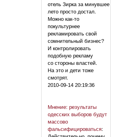
отель Зирка за минувшее
лето просто достал.
Можно как-то
покультурнее
рекламировать свой
сомнительный бизнес?
И контролировать
подобную рекламу
со стороны властей.
На это и дети тоже
смотрят.
2010-09-14 20:19:36
Мнение: результаты
одесских выборов будут
массово
фальсифицироваться
:
Действительно, почему