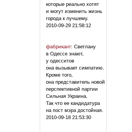
которые реально хотят
и могут изменить жизнь
города к лучшему.
2010-09-29 21:58:12
фабрикант
: Светлану
в Одессе знают,
у одесситов
она вызывает симпатию.
Кроме того,
она представитель новой
перспективной партии
Сильная Украина.
Так что ее кандидатура
на пост мэра достойная.
2010-09-18 21:53:30