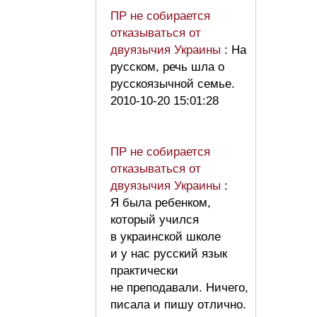
ПР не собирается
отказываться от
двуязычия Украины
: На
русском, речь шла о
русскоязычной семье.
2010-10-20 15:01:28
ПР не собирается
отказываться от
двуязычия Украины
:
Я была ребенком,
который учился
в украинской школе
и у нас русский язык
практически
не преподавали. Ничего,
писала и пишу отлично.