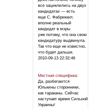
все зациклились на двух
кандидатах — есть
еще С. Фабрикант,
вполне реальный
кандидат в мэры
уже потому, что она свою
кандидатуру выдвинула.
Так что еще не известно,
что будет дальше.
2010-09-13 22:32:46
Местная специфика
:
Да, разбегаются
Юлькины сторонники,
как тараканы. Сейчас
наступает время Сильной
Украины!