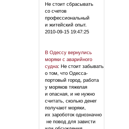
Не стоит сбрасывать
со счетов
профессиональный
и житейский опыт.
2010-09-15 19:47:25
В Одессу вернулись
моряки с аварийного
судна
: Не стоит забывать
о том, что Одесса-
портовый город, работа
у моряков тяжелая
и опасная, и не нужно
считать, сколько денег
получают моряки,
их зароботок однозначно
не повод для зависти
или обсуждения.