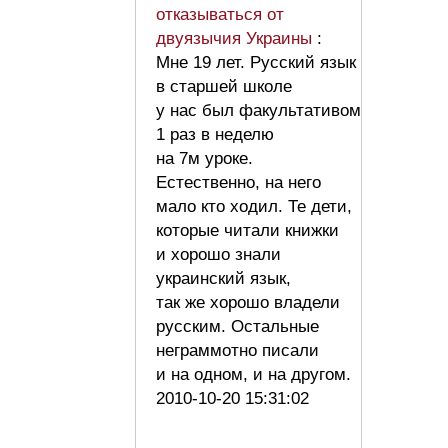
отказываться от
двуязычия Украины
:
Мне 19 лет. Русский язык
в старшей школе
у нас был факультативом
1 раз в неделю
на 7м уроке.
Естественно, на него
мало кто ходил. Те дети,
которые читали книжки
и хорошо знали
украинский язык,
так же хорошо владели
русским. Остальные
неграммотно писали
и на одном, и на другом.
2010-10-20 15:31:02