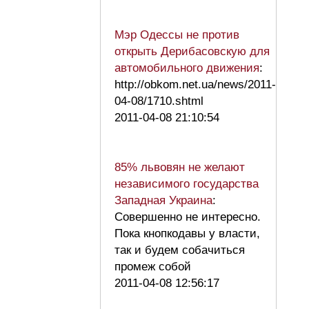
Мэр Одессы не против
открыть Дерибасовскую для
автомобильного движения
:
http://obkom.net.ua/news/2011-
04-08/1710.shtml
2011-04-08 21:10:54
85% львовян не желают
независимого государства
Западная Украина
:
Совершенно не интересно.
Пока кнопкодавы у власти,
так и будем собачиться
промеж собой
2011-04-08 12:56:17