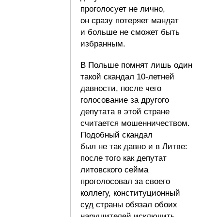
проголосует не лично,
он сразу потеряет мандат
и больше не сможет быть
избранным.
В Польше помнят лишь один
такой скандал 10-летней
давности, после чего
голосование за другого
депутата в этой стране
считается мошенничеством.
Подобный скандал
был не так давно и в Литве:
после того как депутат
литовского сейма
проголосовал за своего
коллегу, конституционный
суд страны обязал обоих
нарушителей исключить