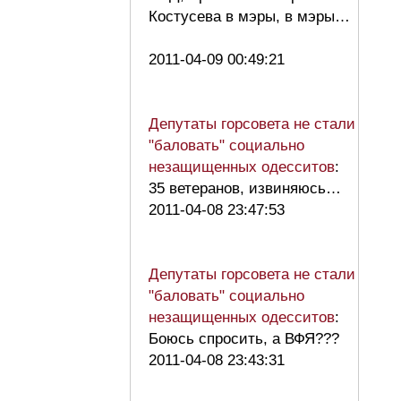
Костусева в мэры, в мэры…
2011-04-09 00:49:21
Депутаты горсовета не стали
"баловать" социально
незащищенных одесситов
:
35 ветеранов, извиняюсь…
2011-04-08 23:47:53
Депутаты горсовета не стали
"баловать" социально
незащищенных одесситов
:
Боюсь спросить, а ВФЯ???
2011-04-08 23:43:31