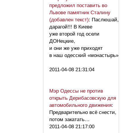
предложил поставить во
Львове памятник Сталину
(добавлен текст)
: Паслюшай,
дарагой!!! В Киеве
уже второй год осели
ДОНецкие,
и они же уже приходят
в наш одесский «монастырь»
2011-04-08 21:31:04
Мэр Одессы не против
открыть Дерибасовскую для
автомобильного движения
:
Предварительно всё снести,
потом закатать…
2011-04-08 21:17:00