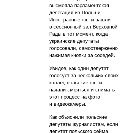
высмеяла парламентская
делегация из Польши.
Иностранные гости зашли
в сессионный зал Верховной
Рады в тот момент, когда
украинские депутаты
голосовали, самоотверженно
нажимая кнопки за соседей.
Увидев, как один депутат
голосует за нескольких своих
коллег, польские гости
начали смеяться и снимать
этот процесс на фото
и видеокамеры.
Как объяснили польские
депутаты журналистам, если
депутат польского сейма