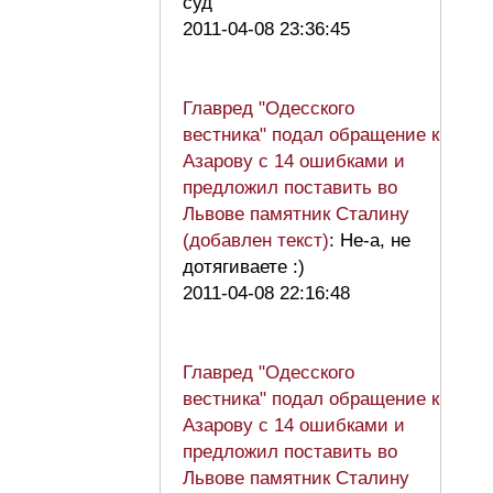
суд
2011-04-08 23:36:45
Главред "Одесского
вестника" подал обращение к
Азарову с 14 ошибками и
предложил поставить во
Львове памятник Сталину
(добавлен текст)
: Не-а, не
дотягиваете :)
2011-04-08 22:16:48
Главред "Одесского
вестника" подал обращение к
Азарову с 14 ошибками и
предложил поставить во
Львове памятник Сталину