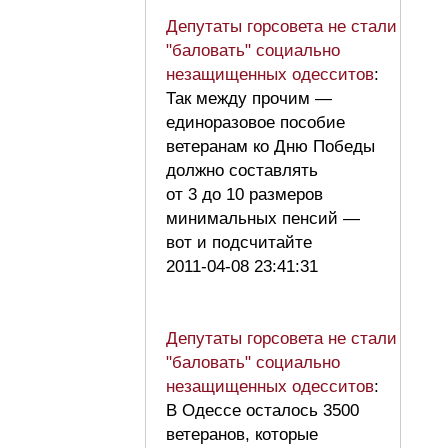
Депутаты горсовета не стали
"баловать" социально
незащищенных одесситов
:
Так между прочим —
единоразовое пособие
ветеранам ко Дню Победы
должно составлять
от 3 до 10 размеров
минимальных пенсий —
вот и подсчитайте
2011-04-08 23:41:31
Депутаты горсовета не стали
"баловать" социально
незащищенных одесситов
:
В Одессе осталось 3500
ветеранов, которые