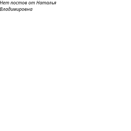
Нет постов от Наталья
Владимировна