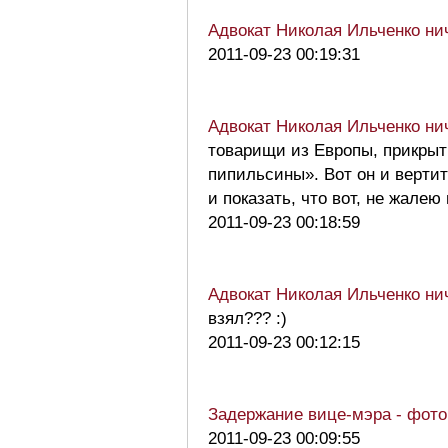
Адвокат Николая Ильченко нич
2011-09-23 00:19:31
Адвокат Николая Ильченко нич
товарищи из Европы, прикрыт
пипильсины». Вот он и вертит
и показать, что вот, не жал
2011-09-23 00:18:59
Адвокат Николая Ильченко нич
взял??? :)
2011-09-23 00:12:15
Задержание вице-мэра - фот
2011-09-23 00:09:55