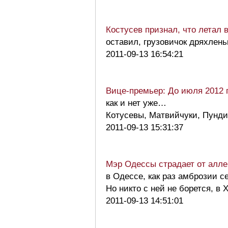
Костусев признал, что летал 
оставил, грузовичок дряхлень
2011-09-13 16:54:21
Вице-премьер: До июля 2012 
как и нет уже…
Котусевы, Матвийчуки, Пун
2011-09-13 15:31:37
Мэр Одессы страдает от алле
в Одессе, как раз амброзии 
Но никто с ней не борется, в
2011-09-13 14:51:01