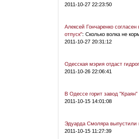
2011-10-27 22:23:50
Алексей Гончаренко согласен 
отпуск"
: Сколько волка не кор
2011-10-27 20:31:12
Одесская мэрия отдаст гидро
2011-10-26 22:06:41
В Одессе горит завод "Краян"
2011-10-15 14:01:08
Эдуарда Смоляра выпустили 
2011-10-15 11:27:39