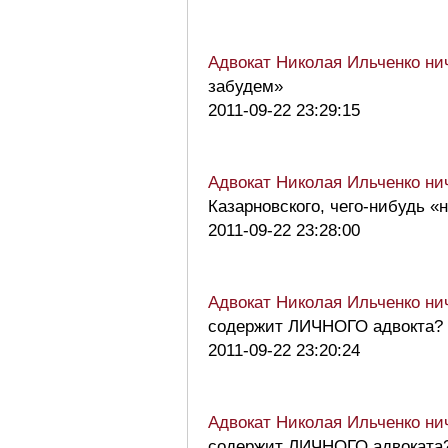
Адвокат Николая Ильченко нич
забудем»
2011-09-22 23:29:15
Адвокат Николая Ильченко нич
Казарновского, чего-нибудь «
2011-09-22 23:28:00
Адвокат Николая Ильченко нич
содержит ЛИЧНОГО адвокта?
2011-09-22 23:20:24
Адвокат Николая Ильченко нич
содержит ЛИЧНОГО адвоката