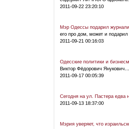
2011-09-22 23:20:10
Мэр Одессы подарил журналис
его про дом, может и подари
2011-09-21 00:16:03
Одесские политики и бизнесм
Виктор Фёдорович Янукови
2011-09-17 00:05:39
Сегодня на ул. Пастера едва 
2011-09-13 18:37:00
Мэрия уверяет, что израильск