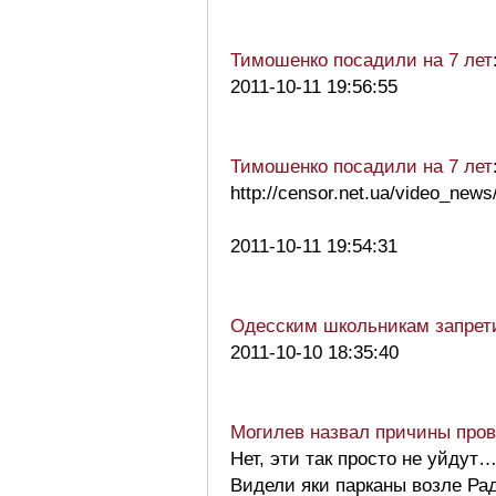
Тимошенко посадили на 7 лет
2011-10-11 19:56:55
Тимошенко посадили на 7 лет
http://censor.net.ua/video_new
2011-10-11 19:54:31
Одесским школьникам запрет
2011-10-10 18:35:40
Могилев назвал причины пров
Нет, эти так просто не уйдут
Видели яки парканы возле Ра