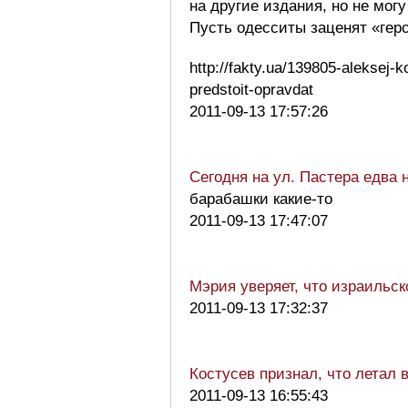
на другие издания, но не мог
Пусть одесситы заценят «гер
http://fakty.ua/139805-aleksej
predstoit-opravdat
2011-09-13 17:57:26
Сегодня на ул. Пастера едва 
барабашки какие-то
2011-09-13 17:47:07
Мэрия уверяет, что израильск
2011-09-13 17:32:37
Костусев признал, что летал 
2011-09-13 16:55:43