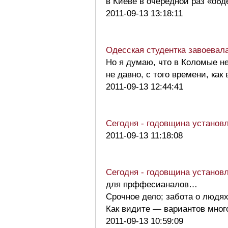
в Киеве в очередной раз «о
2011-09-13 13:18:11
Одесская студентка завоевал
Но я думаю, что в Коломые не
не давно, с того времени, к
2011-09-13 12:44:41
Сегодня - годовщина устано
2011-09-13 11:18:08
Сегодня - годовщина устано
для прффесианалов…
Срочное дело; забота о людях
Как видите — вариантов мно
2011-09-13 10:59:09