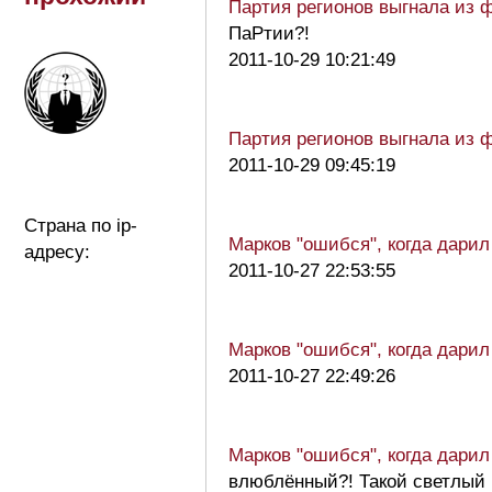
Партия регионов выгнала из 
ПаРтии?!
2011-10-29 10:21:49
Партия регионов выгнала из 
2011-10-29 09:45:19
Страна по ip-
Марков "ошибся", когда дарил
адресу:
2011-10-27 22:53:55
Марков "ошибся", когда дарил
2011-10-27 22:49:26
Марков "ошибся", когда дарил
влюблённый?! Такой светлый 