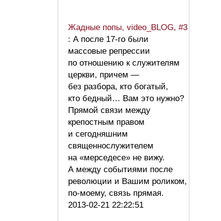
Жадные попы, video_BLOG, #3
: А после 17-го были
массовые репрессии
по отношению к служителям
церкви, причем —
без разбора, кто богатый,
кто бедный… Вам это нужно?
Прямой связи между
крепостным правом
и сегодняшним
священнослужителем
на «мерседесе» не вижу.
А между событиями после
революции и Вашим роликом,
по-моему, связь прямая.
2013-02-21 22:22:51