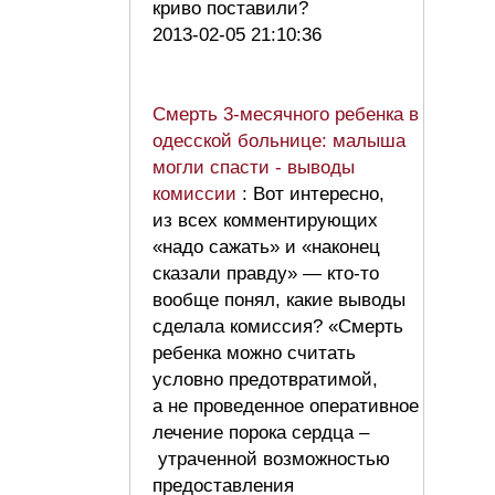
криво поставили?
2013-02-05 21:10:36
Смерть 3-месячного ребенка в
одесской больнице: малыша
могли спасти - выводы
комиссии
: Вот интересно,
из всех комментирующих
«надо сажать» и «наконец
сказали правду» — кто-то
вообще понял, какие выводы
сделала комиссия? «Смерть
ребенка можно считать
условно предотвратимой,
а не проведенное оперативное
лечение порока сердца –
утраченной возможностью
предоставления