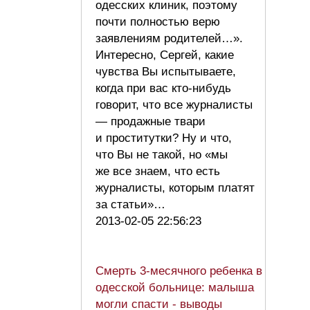
одесских клиник, поэтому
почти полностью верю
заявлениям родителей…».
Интересно, Сергей, какие
чувства Вы испытываете,
когда при вас кто-нибудь
говорит, что все журналисты
— продажные твари
и проститутки? Ну и что,
что Вы не такой, но «мы
же все знаем, что есть
журналисты, которым платят
за статьи»…
2013-02-05 22:56:23
Смерть 3-месячного ребенка в
одесской больнице: малыша
могли спасти - выводы