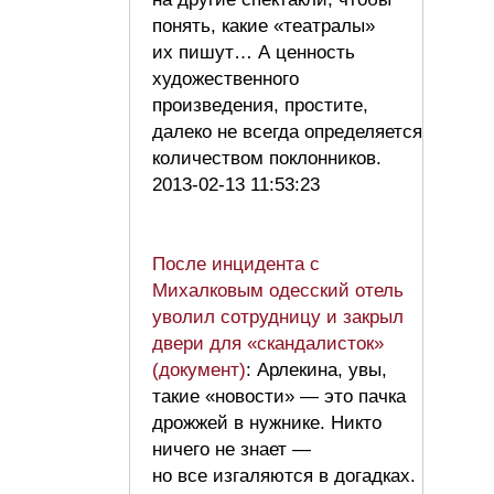
понять, какие «театралы»
их пишут… А ценность
художественного
произведения, простите,
далеко не всегда определяется
количеством поклонников.
2013-02-13 11:53:23
После инцидента с
Михалковым одесский отель
уволил сотрудницу и закрыл
двери для «скандалисток»
(документ)
: Арлекина, увы,
такие «новости» — это пачка
дрожжей в нужнике. Никто
ничего не знает —
но все изгаляются в догадках.