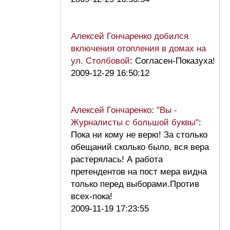
Алексей Гончаренко добился
включения отопления в домах на
ул. Столбовой
: Согласен-Показуха!
2009-12-29 16:50:12
Алексей Гончаренко: "Вы -
Журналисты с большой буквы"
:
Пока ни кому не верю! За столько
обещаний сколько было, вся вера
растерялась! А работа
претендентов на пост мера видна
только перед выборами.Против
всех-пока!
2009-11-19 17:23:55