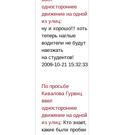
одностороннее
движение на одной
из улиц
:
ну и хорошо!!! хоть
теперь наглые
водители не будут
наезжать
на студентов!
2009-10-21 15:32:33
По просьбе
Кивалова Гурвиц
ввел
одностороннее
движение на одной
из улиц
: Кто знает,
какие были пробки