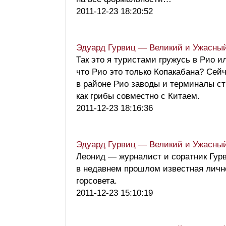
2011-12-23 18:20:52
Эдуард Гурвиц — Великий и Ужасны
Так это я туристами гружусь в Рио и
что Рио это только Копакабана? Сей
в районе Рио заводы и терминалы ст
как грибы совместно с Китаем.
2011-12-23 18:16:36
Эдуард Гурвиц — Великий и Ужасны
Леонид — журналист и соратник Гур
в недавнем прошлом известная личн
горсовета.
2011-12-23 15:10:19