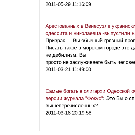
2011-05-29 11:16:09
Арестованных в Венесуэле украински
одессита и николаевца -выпустили н
Призрак — Вы обычный грязный пров
Писать такое в морском городе это д
не дебилизм, Вы
просто не заслуживаете быть челов
2011-03-21 11:49:00
Самые богатые олигархи Одесской об
версии журнала "Фокус"
: Это Вы о с
вышеперечисленных?
2011-03-18 20:19:58