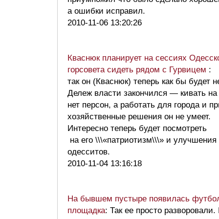
а ошибки исправил.
2010-11-06 13:20:26
Кваснюк планирует на сессиях Одесск
горсовета сидеть рядом с Гурвицем
:
так он (Кваснюк) теперь как бы будет н
Дележ власти закончился — кивать на 
нет персон, а работать для города и п
хозяйственные решения он не умеет.
Интересно теперь будет посмотреть
на его \\\«патриотизм\\\» и улучшения
одесситов.
2010-11-04 13:16:18
На бывшем пустыре появилась футбо
площадка
: Так ее просто разворовали