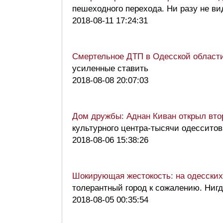
пешеходного перехода. Ни разу не в
2018-08-11 17:24:31
Смертельное ДТП в Одесской области
усиленные ставить
2018-08-08 20:07:03
Дом дружбы: Аднан Киван открыл вто
культурного центра-тысячи одессит
2018-08-06 15:38:26
Шокирующая жестокость: на одесских
толерантный город к сожалению. Нигд
2018-08-05 00:35:54