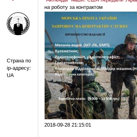
на роботу за контрактом
Страна по
ip-адресу:
UA
2018-09-28 21:15:01