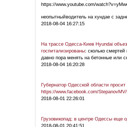
https://www.youtube.com/watch?v=yM
неопытныйводитель на хундае с задн
2018-08-04 16:27:15
На трассе Одесса-Киев Hyundai объез
госпитализированы
: сколько смертей
давно пора менять на бетонные или
2018-08-04 16:20:28
Губернатор Одесской области просит
https://www.facebook.com/StepanovMV
2018-08-01 22:26:01
Грузовикопад: в центре Одессы еще 
2018-08-01 20:41:51