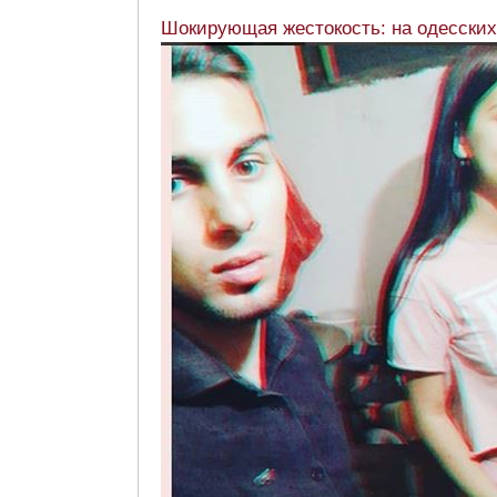
Шокирующая жестокость: на одесских