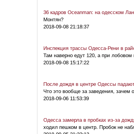
36 кадров Oceanman: на одесском Ла
Монтян?
2018-09-08 21:18:37
Инспекция трассы Одесса-Рени в райо
Там наверно едут 120, а при лобово
2018-09-08 15:17:22
После дождя в центре Одессы падают
Что это вообще за заведения, зачем 
2018-09-06 11:53:39
Одесса замерла в пробках из-за дожд
ходил пешком в центр. Пробок не на