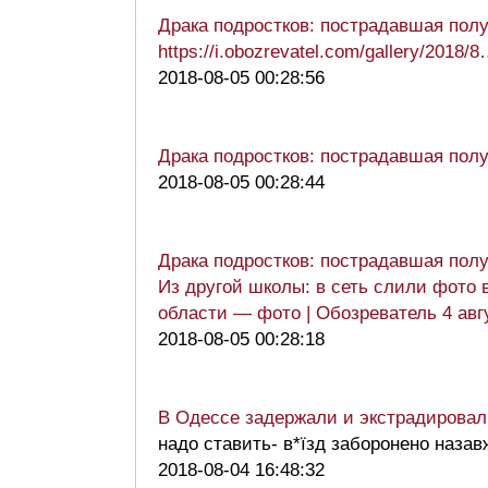
Драка подростков: пострадавшая пол
https://i.obozrevatel.com/gallery/2018/
2018-08-05 00:28:56
Драка подростков: пострадавшая пол
2018-08-05 00:28:44
Драка подростков: пострадавшая пол
Из другой школы: в сеть слили фото
области — фото | Обозреватель 4 авг
2018-08-05 00:28:18
В Одессе задержали и экстрадировали
надо ставить- в*їзд заборонено наза
2018-08-04 16:48:32