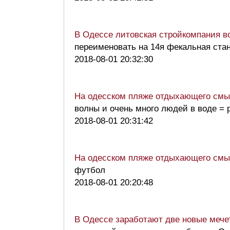
В Одессе литовская стройкомпания во
переименовать на 14я фекальная ста
2018-08-01 20:32:30
На одесском пляже отдыхающего смыл
волны и очень много людей в воде =
2018-08-01 20:31:42
На одесском пляже отдыхающего смыл
футбол
2018-08-01 20:20:48
В Одессе заработают две новые мечет