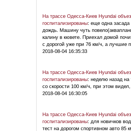
На трассе Одесса-Киев Hyundai объез
госпитализированы
: еще одна засада
дождь. Машину чуть повело(акваплани
калину в кювете. Приехал домой поч
с дорогой уже при 76 км/ч, а лучшие 
2018-08-04 16:35:33
На трассе Одесса-Киев Hyundai объез
госпитализированы
: неделю назад н
со скорости 100 км/ч, при этом видел
2018-08-04 16:30:05
На трассе Одесса-Киев Hyundai объез
госпитализированы
: для новичков в
тест на дорогом спортивном авто 85 