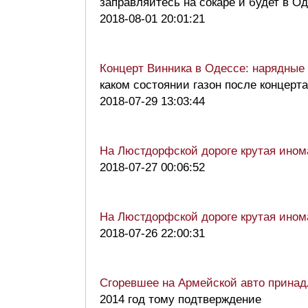
заправляйтесь на сокаре и будет в 
2018-08-01 20:01:21
Концерт Винника в Одессе: нарядные 
каком состоянии газон после концерта
2018-07-29 13:03:44
На Люстдорфской дороге крутая ином
2018-07-27 00:06:52
На Люстдорфской дороге крутая ином
2018-07-26 22:00:31
Сгоревшее на Армейской авто принад
2014 год тому подтверждение