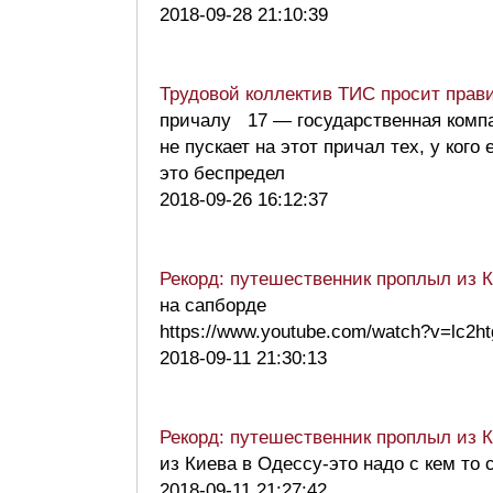
2018-09-28 21:10:39
Трудовой коллектив ТИС просит прав
причалу 17 — государственная комп
не пускает на этот причал тех, у к
это беспредел
2018-09-26 16:12:37
Рекорд: путешественник проплыл из К
на сапборде
https://www.youtube.com/watch?v=lc
2018-09-11 21:30:13
Рекорд: путешественник проплыл из К
из Киева в Одессу-это надо с кем то
2018-09-11 21:27:42