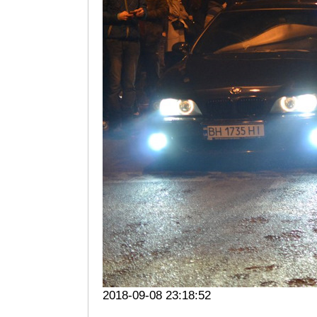
2018-09-08 23:18:52