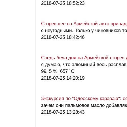
2018-07-25 18:52:23
Сгоревшее на Армейской авто принад
с неугодными. Только у чиновников
2018-07-25 18:42:46
Средь бела дня на Армейской сгорел 
я думаю, что алюминий весь расплав
99, 5 % 657 `С
2018-07-25 14:20:19
Экскурсия по "Одесскому караваю": с
зачем они пальмовое масло добавля
2018-07-25 13:28:43