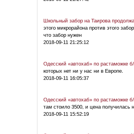
Школьный забор на Таирова продолжае
этого микрорайона против этого забо
что забор нужен
2018-09-11 21:25:12
Одесский «автохаб» по растаможке 
которых нет ни у нас ни в Европе.
2018-09-11 16:05:37
Одесский «автохаб» по растаможке 
там стоило 3500, и цена получилась
2018-09-11 15:52:19