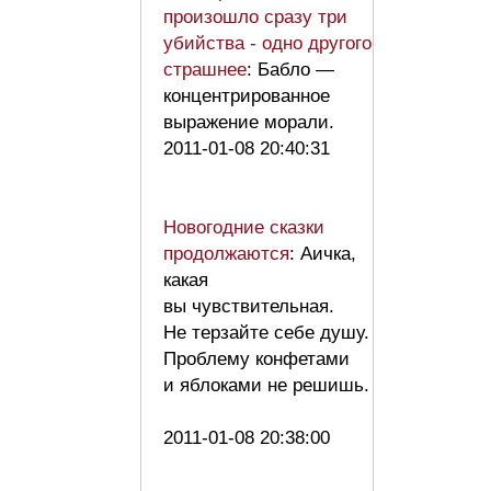
произошло сразу три
убийства - одно другого
страшнее
: Бабло —
концентрированное
выражение морали.
2011-01-08 20:40:31
Новогодние сказки
продолжаются
: Аичка,
какая
вы чувствительная.
Не терзайте себе душу.
Проблему конфетами
и яблоками не решишь.
2011-01-08 20:38:00