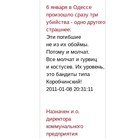
6 января в Одессе
произошло сразу три
убийства - одно другого
страшнее
:
Эти погибшие
не из их обоймы.
Потому и молчат.
Все молчат и гурвиц
и костусев. Их уровень,
это бандиты типа
Коробчинский!
2011-01-08 20:31:11
Назначен и.о.
директора
коммунального
предприятия