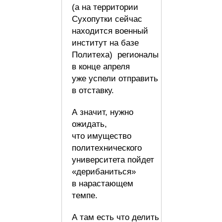
(а на территории
Сухопутки сейчас
находится военный
институт на базе
Политеха) регионалы
в конце апреля
уже успели отправить
в отставку.
А значит, нужно
ожидать,
что имущество
политехнического
университета пойдет
«дерибаниться»
в нарастающем
темпе.
А там есть что делить