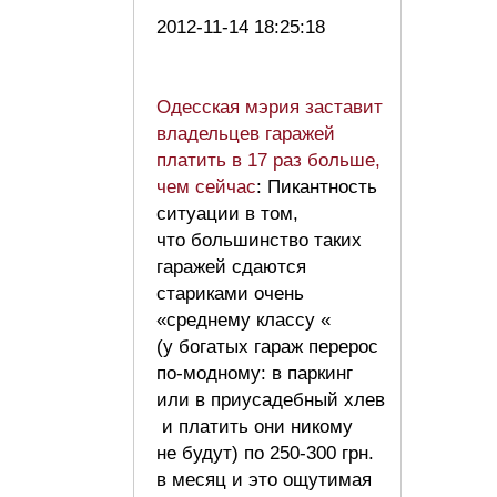
2012-11-14 18:25:18
Одесская мэрия заставит
владельцев гаражей
платить в 17 раз больше,
чем сейчас
: Пикантность
ситуации в том,
что большинство таких
гаражей сдаются
стариками очень
«среднему классу «
(у богатых гараж перерос
по-модному: в паркинг
или в приусадебный хлев
и платить они никому
не будут) по 250-300 грн.
в месяц и это ощутимая