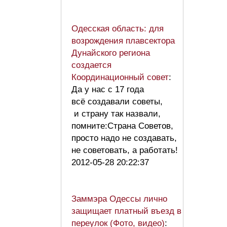
Одесская область: для
возрождения плавсектора
Дунайского региона
создается
Координационный совет
:
Да у нас с 17 года
всё создавали советы,
и страну так назвали,
помните:Страна Советов,
просто надо не создавать,
не советовать, а работать!
2012-05-28 20:22:37
Заммэра Одессы лично
защищает платный въезд в
переулок (Фото, видео)
: