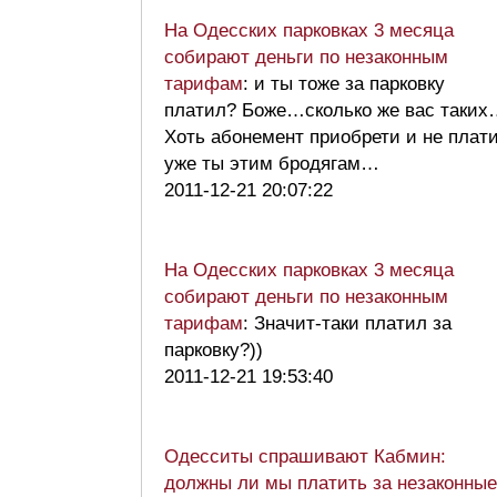
На Одесских парковках 3 месяца
собирают деньги по незаконным
тарифам
: и ты тоже за парковку
платил? Боже…сколько же вас таких
Хоть абонемент приобрети и не плат
уже ты этим бродягам…
2011-12-21 20:07:22
На Одесских парковках 3 месяца
собирают деньги по незаконным
тарифам
: Значит-таки платил за
парковку?))
2011-12-21 19:53:40
Одесситы спрашивают Кабмин:
должны ли мы платить за незаконные