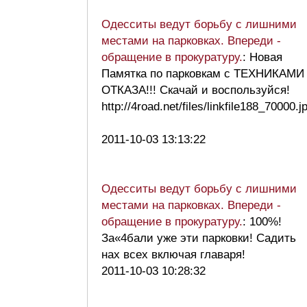
Одесситы ведут борьбу с лишними
местами на парковках. Впереди -
обращение в прокуратуру.
: Новая
Памятка по парковкам с ТЕХНИКАМИ
ОТКАЗА!!! Скачай и воспользуйся!
http://4road.net/files/linkfile188_70000.j
2011-10-03 13:13:22
Одесситы ведут борьбу с лишними
местами на парковках. Впереди -
обращение в прокуратуру.
: 100%!
За«4бали уже эти парковки! Садить
нах всех включая главаря!
2011-10-03 10:28:32