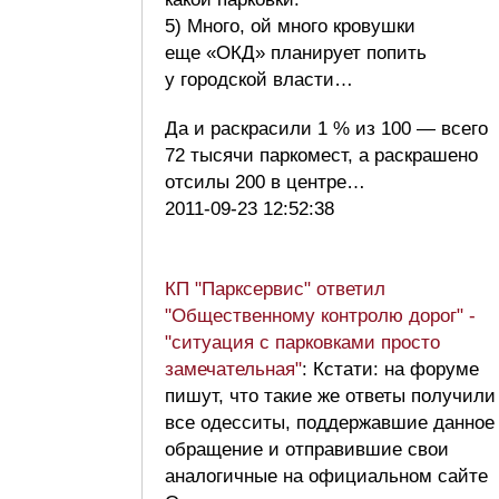
5) Много, ой много кровушки
еще «ОКД» планирует попить
у городской власти…
Да и раскрасили 1 % из 100 — всего
72 тысячи паркомест, а раскрашено
отсилы 200 в центре…
2011-09-23 12:52:38
КП "Парксервис" ответил
"Общественному контролю дорог" -
"ситуация с парковками просто
замечательная"
: Кстати: на форуме
пишут, что такие же ответы получили
все одесситы, поддержавшие данное
обращение и отправившие свои
аналогичные на официальном сайте