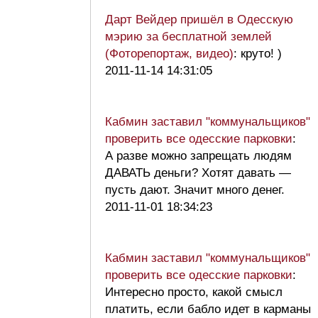
Дарт Вейдер пришёл в Одесскую
мэрию за бесплатной землей
(Фоторепортаж, видео)
: круто! )
2011-11-14 14:31:05
Кабмин заставил "коммунальщиков"
проверить все одесские парковки
:
А разве можно запрещать людям
ДАВАТЬ деньги? Хотят давать —
пусть дают. Значит много денег.
2011-11-01 18:34:23
Кабмин заставил "коммунальщиков"
проверить все одесские парковки
:
Интересно просто, какой смысл
платить, если бабло идет в карманы