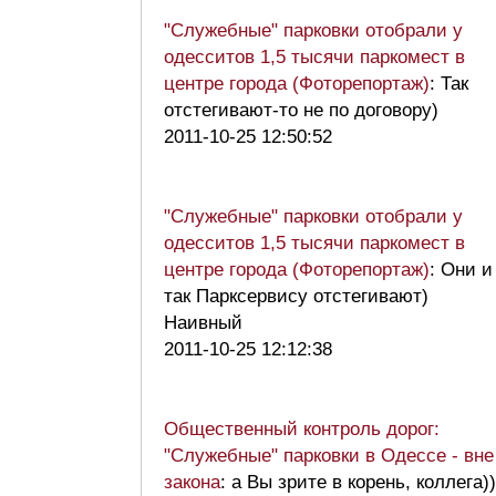
"Служебные" парковки отобрали у
одесситов 1,5 тысячи паркомест в
центре города (Фоторепортаж)
: Так
отстегивают-то не по договору)
2011-10-25 12:50:52
"Служебные" парковки отобрали у
одесситов 1,5 тысячи паркомест в
центре города (Фоторепортаж)
: Они и
так Парксервису отстегивают)
Наивный
2011-10-25 12:12:38
Общественный контроль дорог:
"Служебные" парковки в Одессе - вне
закона
: а Вы зрите в корень, коллега))