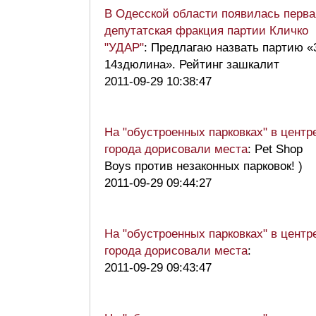
В Одесской области появилась перва
депутатская фракция партии Кличко
"УДАР"
: Предлагаю назвать партию «
14здюлина». Рейтинг зашкалит
2011-09-29 10:38:47
На "обустроенных парковках" в центр
города дорисовали места
: Pet Shop
Boys против незаконных парковок! )
2011-09-29 09:44:27
На "обустроенных парковках" в центр
города дорисовали места
:
2011-09-29 09:43:47