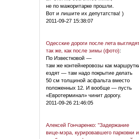
не по мажоритарке прошли.
Вот и лишите их депутатства! )
2011-09-27 15:38:07
Одесские дороги после лета выглядя
так же, как после зимы (фото)
:
По Известковой —
там же контейнеровозы как маршрутк
ездят — там надо покрытие делать
50 см толщиной асфальта вместо
положенных 12. И вообще — пусть
«Евротерминал» чинит дорогу.
2011-09-26 21:46:05
Алексей Гончаренко: "Задержание
вице-мэра, курировавшего парковки и