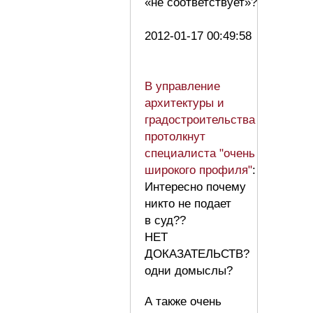
«не соответствует»?
2012-01-17 00:49:58
В управление
архитектуры и
градостроительства
протолкнут
специалиста "очень
широкого профиля"
:
Интересно почему
никто не подает
в суд??
НЕТ
ДОКАЗАТЕЛЬСТВ?
одни домыслы?
А также очень