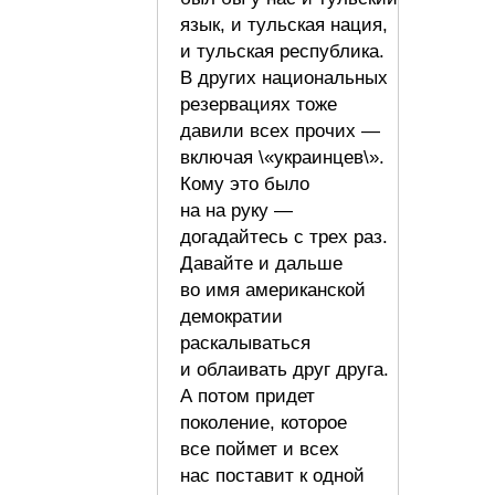
язык, и тульская нация,
и тульская республика.
В других национальных
резервациях тоже
давили всех прочих —
включая \«украинцев\».
Кому это было
на на руку —
догадайтесь с трех раз.
Давайте и дальше
во имя американской
демократии
раскалываться
и облаивать друг друга.
А потом придет
поколение, которое
все поймет и всех
нас поставит к одной