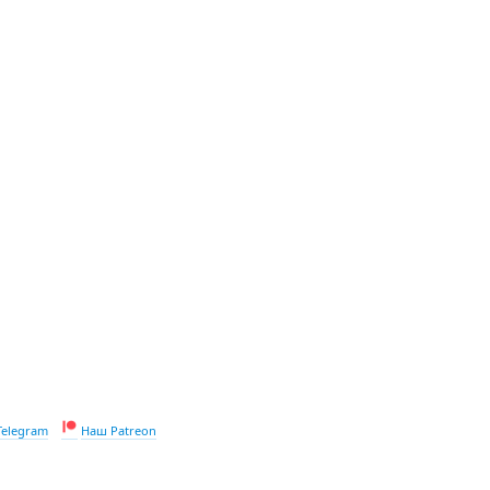
Telegram
Наш Patreon