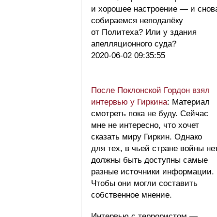
и хорошее настроение — и снов
собираемся неподалёку
от Политеха? Или у здания
апелляционного суда?
2020-06-02 09:35:55
После Поклонской Гордон взял
интервью у Гиркина
: Материал
смотреть пока не буду. Сейчас
мне не интересно, что хочет
сказать миру Гиркин. Однако
для тех, в чьей стране войны нет
должны быть доступны самые
разные источники информации.
Чтобы они могли составить
собственное мнение.
Интервью с террористом —