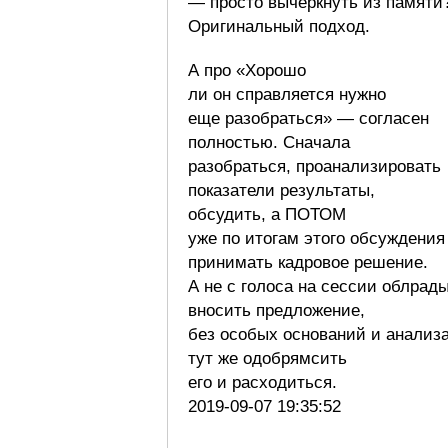
— просто вычеркнуть из памяти
Оригинальный подход.
А про «Хорошо
ли он справляется нужно
еще разобраться» — согласен
полностью. Сначала
разобраться, проанализировать
показатели результаты,
обсудить, а ПОТОМ
уже по итогам этого обсуждения
принимать кадровое решение.
А не с голоса на сессии облрад
вносить предложение,
без особых оснований и анализа
тут же одобрямсить
его и расходиться.
2019-09-07 19:35:52