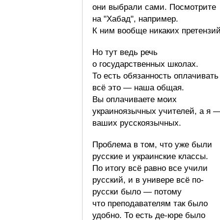
они выбрали сами. Посмотрите
на "Хабад", например.
К ним вообще никаких претензий
Но тут ведь речь
о государственных школах.
То есть обязанность оплачивать
всё это — наша общая.
Вы оплачиваете моих
украиноязычных учителей, а я 
ваших русскоязычных.
Проблема в том, что уже были
русские и украинские классы.
По итогу всё равно все учили
русский, и в универе всё по-
русски было — потому
что преподавателям так было
удобно. То есть де-юре было