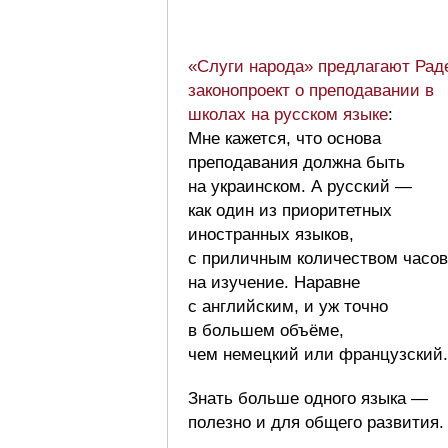
«Слуги народа» предлагают Рад
законопроект о преподавании в
школах на русском языке
:
Мне кажется, что основа
преподавания должна быть
на украинском. А русский —
как один из приоритетных
иностранных языков,
с приличным количеством часов
на изучение. Наравне
с английским, и уж точно
в большем объёме,
чем немецкий или французский.
Знать больше одного языка —
полезно и для общего развития.