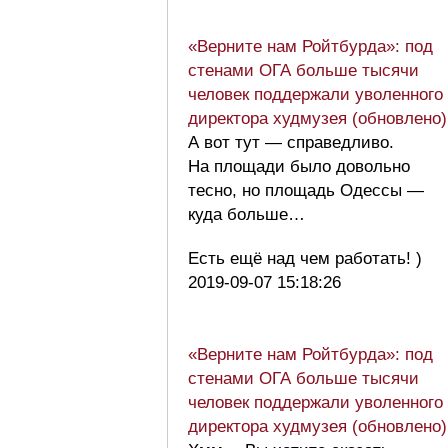
«Верните нам Ройтбурда»: под
стенами ОГА больше тысячи
человек поддержали уволенного
директора худмузея (обновлено)
А вот тут — справедливо.
На площади было довольно
тесно, но площадь Одессы —
куда больше…
Есть ещё над чем работать! )
2019-09-07 15:18:26
«Верните нам Ройтбурда»: под
стенами ОГА больше тысячи
человек поддержали уволенного
директора худмузея (обновлено)