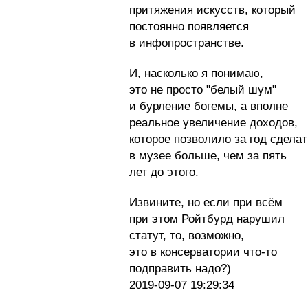
притяжения искусств, который
постоянно появляется
в инфопространстве.
И, насколько я понимаю,
это не просто "белый шум"
и бурление богемы, а вполне
реальное увеличение доходов,
которое позволило за год сделат
в музее больше, чем за пять
лет до этого.
Извините, но если при всём
при этом Ройтбурд нарушил
статут, то, возможно,
это в консерватории что-то
подправить надо?)
2019-09-07 19:29:34