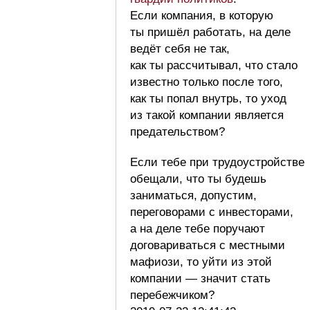
Если компания, в которую
ты пришёл работать, на деле
ведёт себя не так,
как ты рассчитывал, что стало
известно только после того,
как ты попал внутрь, то уход
из такой компании является
предательством?
Если тебе при трудоустройстве
обещали, что ты будешь
заниматься, допустим,
переговорами с инвесторами,
а на деле тебе поручают
договариваться с местными
мафиози, то уйти из этой
компании — значит стать
перебежчиком?