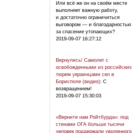
Или всё же он на своём месте
выполняет важную работу,
и достаточно ограничиться
выговором — и благодарностью
за спасение утопающих?
2019-09-07 16:27:12
Вернулись! Самолет с
освобожденными из российских
тюрем украинцами сел в
Борисполе (видео)
: С
возвращением!
2019-09-07 15:30:03
«Верните нам Ройтбурда»: под
стенами ОГА больше тысячи
человек поддержали уволенного