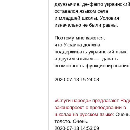
двуязычие, де-факто украински
оставался языком села
и младшей школы. Условия
изначально не были равны.
Поэтому мне кажется,
что Украина должна
поддерживать украинский язык,
а другим языкам — давать
возможность функционирования
2020-07-13 15:24:08
«Слуги народа» предлагают Рад
законопроект о преподавании в
школах на русском языке
: Очень
толсто. Очень.
2020-07-13 14:53:09