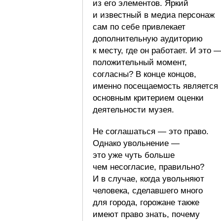
из его элементов. Яркий
и известный в медиа персонаж
сам по себе привлекает
дополнительную аудиторию
к месту, где он работает. И это 
положительный момент,
согласны? В конце концов,
именно посещаемость является
основным критерием оценки
деятельности музея.
Не соглашаться — это право.
Однако увольнение —
это уже чуть больше
чем несогласие, правильно?
И в случае, когда увольняют
человека, сделавшего много
для города, горожане также
имеют право знать, почему