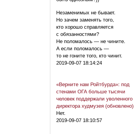
Незаменимых не бывает.
Но зачем заменять того,
кто хорошо справляется
с обязанностями?
Не поломалось — не чините.
А если поломалось —
то не гоните того, кто чинит.
2019-09-07 18:14:24
«Верните нам Ройтбурда»: под
стенами ОГА больше тысячи
человек поддержали уволенного
директора худмузея (обновлено)
Нет.
2019-09-07 18:10:57