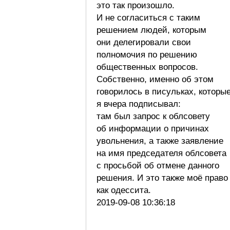
это так произошло.
И не согласиться с таким
решением людей, которым
они делегировали свои
полномочия по решению
общественных вопросов.
Собственно, именно об этом
говорилось в писульках, которы
я вчера подписывал:
там был запрос к облсовету
об информации о причинах
увольнения, а также заявление
на имя председателя облсовета
с просьбой об отмене данного
решения. И это также моё право
как одессита.
2019-09-08 10:36:18