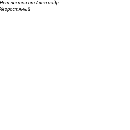
Нет постов от Александр
Хворостяный