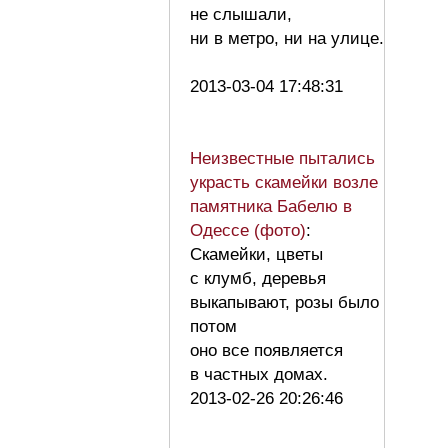
не слышали,
ни в метро, ни на улице.
2013-03-04 17:48:31
Неизвестные пытались
украсть скамейки возле
памятника Бабелю в
Одессе (фото)
:
Скамейки, цветы
с клумб, деревья
выкапывают, розы было
потом
оно все появляется
в частных домах.
2013-02-26 20:26:46