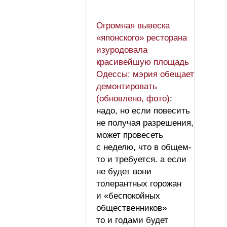
Огромная вывеска
«японского» ресторана
изуродовала
красивейшую площадь
Одессы: мэрия обещает
демонтировать
(обновлено, фото)
:
надо, но если повесить
не получая разрешения,
может провесеть
с неделю, что в общем-
то и требуется. а если
не будет вони
толерантных горожан
и «беспокойных
общественников»
то и годами будет