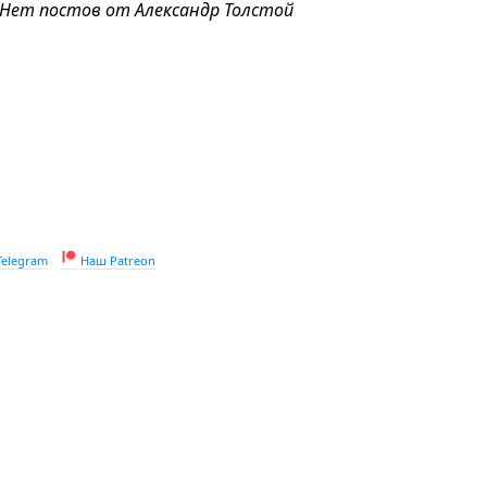
Нет постов от Александр Толстой
Telegram
Наш Patreon