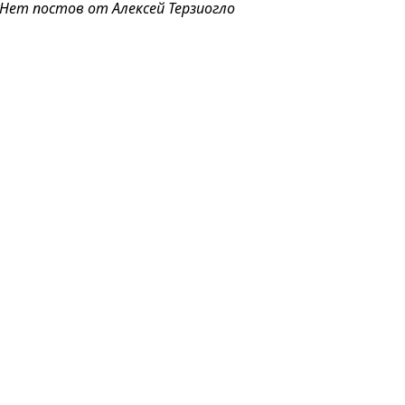
Нет постов от Алексей Терзиогло