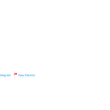
Telegram
Наш Patreon