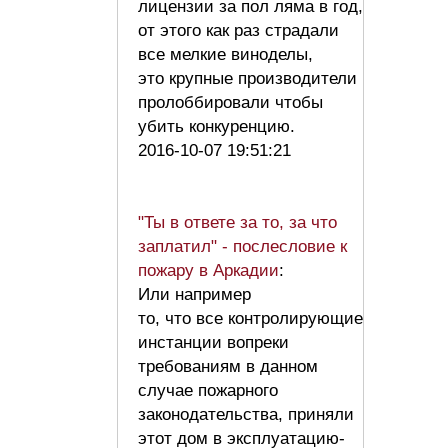
лицензии за пол ляма в год,
от этого как раз страдали
все мелкие виноделы,
это крупные производители
пролоббировали чтобы
убить конкуренцию.
2016-10-07 19:51:21
"Ты в ответе за то, за что
заплатил" - послесловие к
пожару в Аркадии
:
Или например
то, что все контролирующие
инстанции вопреки
требованиям в данном
случае пожарного
законодательства, приняли
этот дом в эксплуатацию-