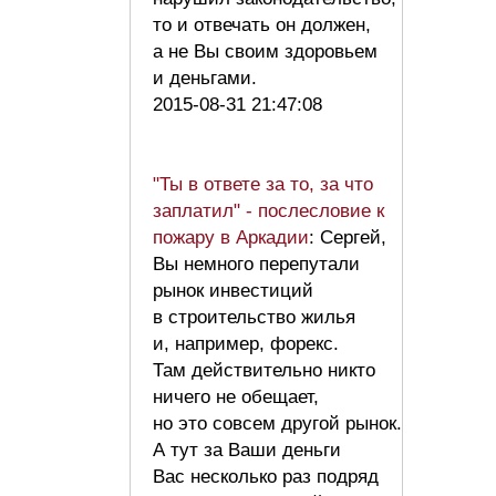
то и отвечать он должен,
а не Вы своим здоровьем
и деньгами.
2015-08-31 21:47:08
"Ты в ответе за то, за что
заплатил" - послесловие к
пожару в Аркадии
: Сергей,
Вы немного перепутали
рынок инвестиций
в строительство жилья
и, например, форекс.
Там действительно никто
ничего не обещает,
но это совсем другой рынок.
А тут за Ваши деньги
Вас несколько раз подряд