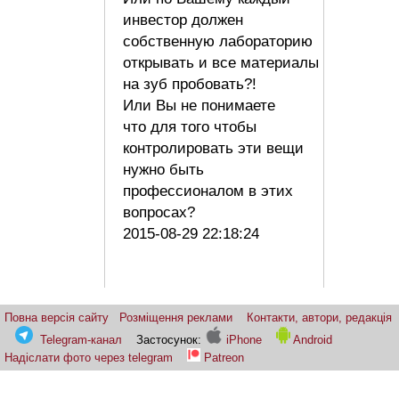
инвестор должен
собственную лабораторию
открывать и все материалы
на зуб пробовать?!
Или Вы не понимаете
что для того чтобы
контролировать эти вещи
нужно быть
профессионалом в этих
вопросах?
2015-08-29 22:18:24
Повна версія сайту
Розміщення реклами
Контакти, автори, редакція
Telegram-канал
Застосунок:
iPhone
Android
Надіслати фото через telegram
Patreon