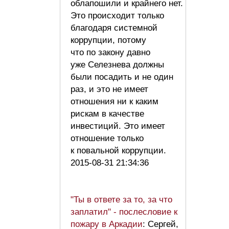
облапошили и крайнего нет.
Это происходит только
благодаря системной
коррупции, потому
что по закону давно
уже Селезнева должны
были посадить и не один
раз, и это не имеет
отношения ни к каким
рискам в качестве
инвестиций. Это имеет
отношение только
к повальной коррупции.
2015-08-31 21:34:36
"Ты в ответе за то, за что
заплатил" - послесловие к
пожару в Аркадии
: Сергей,