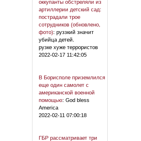
оккупанты обстреляли из
артиллерии детский сад:
пострадали трое
сотрудников (обновлено,
фото)
: руззкий значит
убийца детей.
рузке хуже террористов
2022-02-17 11:42:05
В Борисполе приземлился
еще один самолет с
американской военной
помощью
: God bless
America
2022-02-11 07:00:18
ГБР рассматривает три