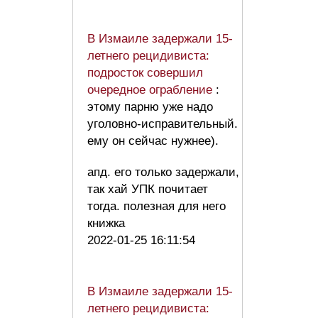
В Измаиле задержали 15-
летнего рецидивиста:
подросток совершил
очередное ограбление
:
этому парню уже надо
уголовно-исправительный.
ему он сейчас нужнее).
апд. его только задержали,
так хай УПК почитает
тогда. полезная для него
книжка
2022-01-25 16:11:54
В Измаиле задержали 15-
летнего рецидивиста: