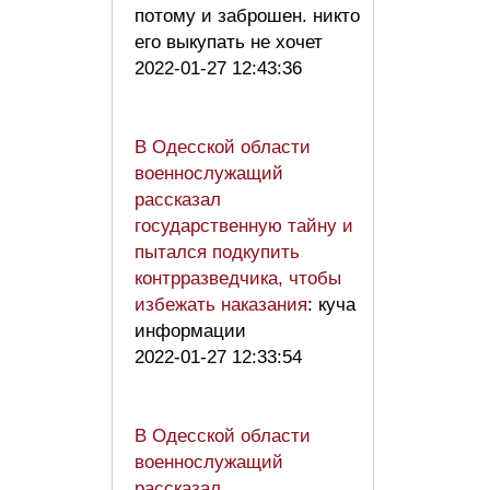
потому и заброшен. никто
его выкупать не хочет
2022-01-27 12:43:36
В Одесской области
военнослужащий
рассказал
государственную тайну и
пытался подкупить
контрразведчика, чтобы
избежать наказания
: куча
информации
2022-01-27 12:33:54
В Одесской области
военнослужащий
рассказал