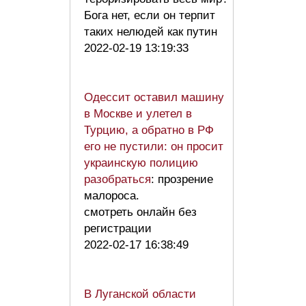
Бога нет, если он терпит
таких нелюдей как путин
2022-02-19 13:19:33
Одессит оставил машину
в Москве и улетел в
Турцию, а обратно в РФ
его не пустили: он просит
украинскую полицию
разобраться
: прозрение
малороса.
смотреть онлайн без
регистрации
2022-02-17 16:38:49
В Луганской области