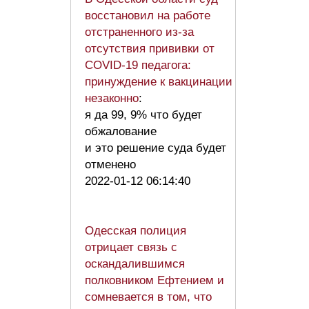
восстановил на работе
отстраненного из-за
отсутствия прививки от
COVID-19 педагога:
принуждение к вакцинации
незаконно
:
я да 99, 9% что будет
обжалование
и это решение суда будет
отменено
2022-01-12 06:14:40
Одесская полиция
отрицает связь с
оскандалившимся
полковником Ефтением и
сомневается в том, что