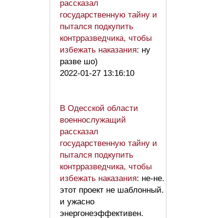
рассказал
государственную тайну и
пытался подкупить
контрразведчика, чтобы
избежать наказания
: ну
разве шо)
2022-01-27 13:16:10
В Одесской области
военнослужащий
рассказал
государственную тайну и
пытался подкупить
контрразведчика, чтобы
избежать наказания
: не-не.
этот проект не шаблонный.
и ужасно
энергонеэффективен.