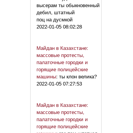
высерам ты обыкновенный
дебил, штатный
поц на дусмкой
2022-01-05 08:02:28
Майдан в Казахстане:
массовые протесты,
палаточные городки и
горящие полицейские
машины
: ты клон велика?
2022-01-05 07:27:53
Майдан в Казахстане:
массовые протесты,
палаточные городки и
горящие полицейские