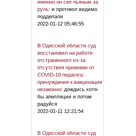
именно он сел пьяным за
руль
: и протокол видимо
подделали
2022-01-12 05:46:55
В Одесской области суд
восстановил на работе
отстраненного из-за
отсутствия прививки от
COVID-19 педагога:
принуждение к вакцинации
незаконно
: дождись хотя-
бы апелляции и потом
радуйся
2022-01-11 12:21:54
В Одесской области суд