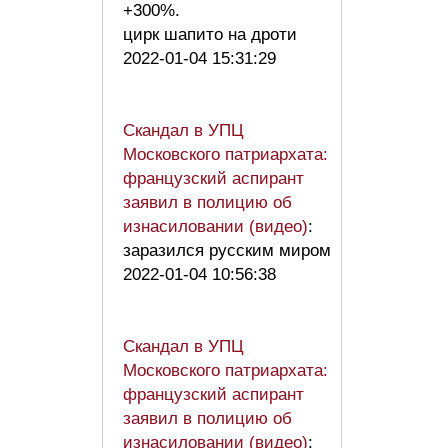
+300%.
цирк шапито на дроти
2022-01-04 15:31:29
Скандал в УПЦ
Московского патриархата:
французский аспирант
заявил в полицию об
изнасиловании (видео)
:
заразился русским миром
2022-01-04 10:56:38
Скандал в УПЦ
Московского патриархата:
французский аспирант
заявил в полицию об
изнасиловании (видео)
: