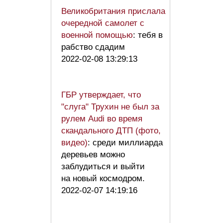
Великобритания прислала
очередной самолет с
военной помощью
: тебя в
рабство сдадим
2022-02-08 13:29:13
ГБР утверждает, что
"слуга" Трухин не был за
рулем Audi во время
скандального ДТП (фото,
видео)
: среди миллиарда
деревьев можно
заблудиться и выйти
на новый космодром.
2022-02-07 14:19:16