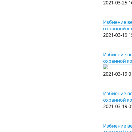
2021-03-25 1
Избиение ве
охранной к
2021-03-19 1
Избиение ве
охранной к
2021-03-19 0
Избиение ве
охранной к
2021-03-19 0
Избиение ве