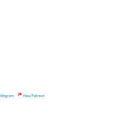
Telegram
Наш Patreon